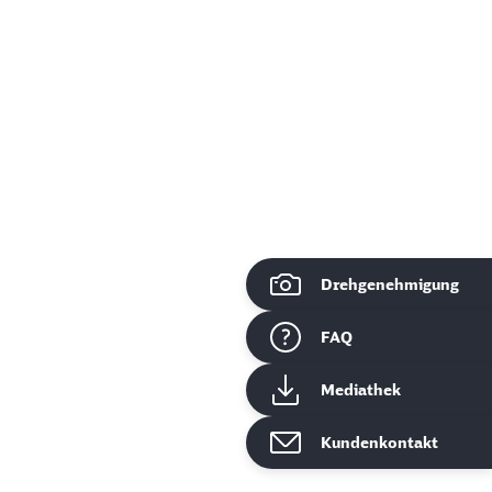
Drehgenehmigung
ießen
FAQ
Mediathek
Kundenkontakt