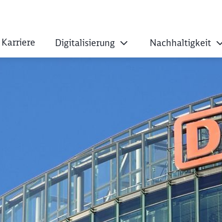
Karriere
Digitalisierung
Nachhaltigkeit
hert sich Ökostrom