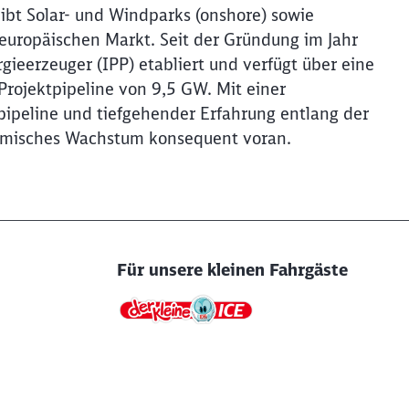
ibt Solar- und Windparks (onshore) sowie
europäischen Markt. Seit der Gründung im Jahr
ieerzeuger (IPP) etabliert und verfügt über eine
Projektpipeline von 9,5 GW. Mit einer
ipeline und tiefgehender Erfahrung entlang der
amisches Wachstum konsequent voran.
Für unsere kleinen Fahrgäste