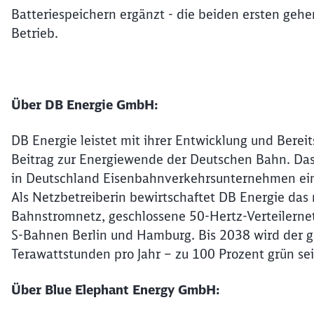
Batteriespeichern ergänzt - die beiden ersten ge
Betrieb.
Über DB Energie GmbH:
DB Energie leistet mit ihrer Entwicklung und Bereit
Beitrag zur Energiewende der Deutschen Bahn. Da
in Deutschland Eisenbahnverkehrsunternehmen eine
Als Netzbetreiberin bewirtschaftet DB Energie das
Bahnstromnetz, geschlossene 50-Hertz-Verteilerne
S-Bahnen Berlin und Hamburg. Bis 2038 wird der 
Terawattstunden pro Jahr – zu 100 Prozent grün sei
Über Blue Elephant Energy GmbH: