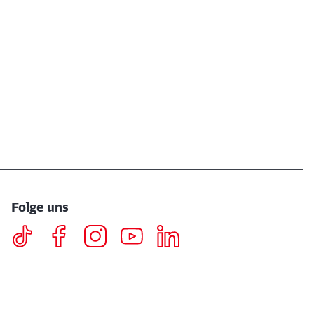
Folge uns