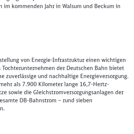
hen im kommenden Jahr in Walsum und Beckum in
stellung von Energie-Infrastruktur einen wichtigen
s Tochterunternehmen der Deutschen Bahn bietet
 zuverlässige und nachhaltige Energieversorgung.
 mehr als 7.900 Kilometer lange 16,7-Hertz-
tze sowie die Gleichstromversorgungsanlagen der
gesamte DB-Bahnstrom – rund sieben
n.