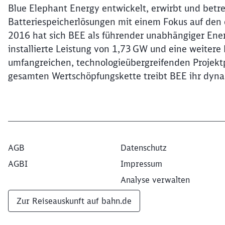
Blue Elephant Energy entwickelt, erwirbt und betre
Batteriespeicherlösungen mit einem Fokus auf den 
2016 hat sich BEE als führender unabhängiger Energ
installierte Leistung von 1,73 GW und eine weitere 
umfangreichen, technologieübergreifenden Projektp
gesamten Wertschöpfungskette treibt BEE ihr dyn
AGB
Datenschutz
AGBI
Impressum
Analyse verwalten
Zur Reiseauskunft auf bahn.de