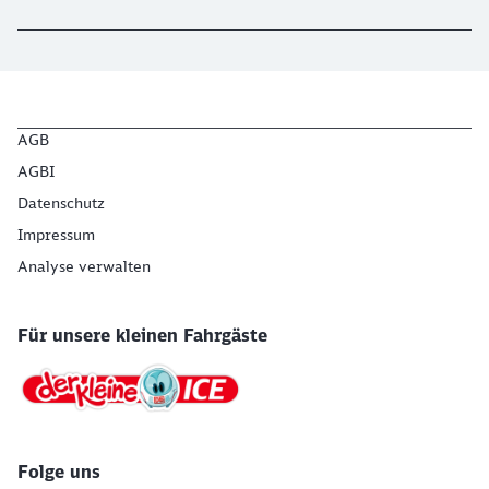
AGB
AGBI
Datenschutz
Impressum
Analyse verwalten
Für unsere kleinen Fahrgäste
Folge uns