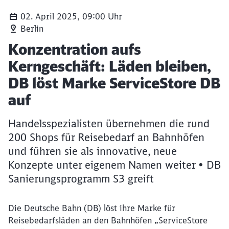
02. April 2025, 09:00 Uhr
Berlin
Artikel:
Konzentration aufs
Kerngeschäft: Läden bleiben,
DB löst Marke ServiceStore DB
auf
Handelsspezialisten übernehmen die rund
200 Shops für Reisebedarf an Bahnhöfen
und führen sie als innovative, neue
Konzepte unter eigenem Namen weiter • DB
Sanierungsprogramm S3 greift
Die Deutsche Bahn (DB) löst ihre Marke für
Reisebedarfsläden an den Bahnhöfen „ServiceStore