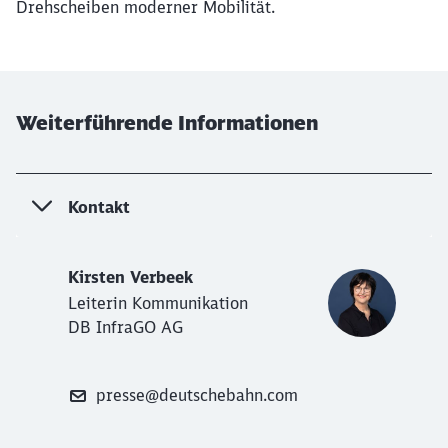
Drehscheiben moderner Mobilität.
Weiterführende Informationen
Kontakt
Kirsten Verbeek
Leiterin Kommunikation
DB InfraGO AG
presse@deutschebahn.com