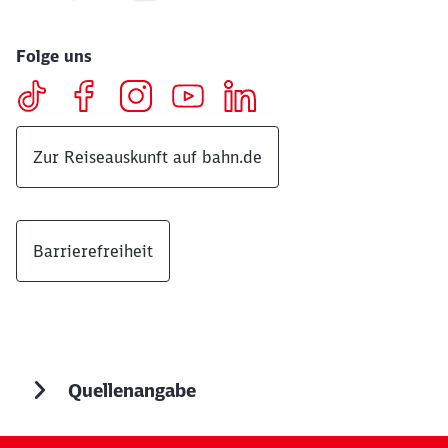
Folge uns
Zur Reiseauskunft auf bahn.de
Barrierefreiheit
Quellenangabe