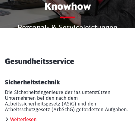
Knowhow
Personal- & Serviceleistungen
Weiterlesen
Gesundheitsservice
Sicherheitstechnik
Die Sicherheitsingenieure der ias unterstützen
Unternehmen bei den nach dem
Arbeitssicherheitsgesetz (ASiG) und dem
Arbeitsschutzgesetz (ArbSchG) geforderten Aufgaben.
Weiterlesen