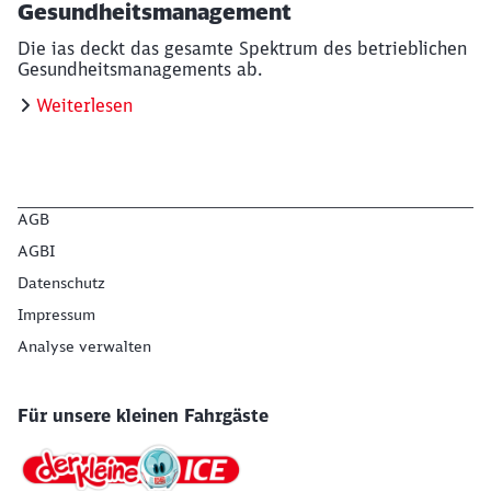
Gesundheitsmanagement
Die ias deckt das gesamte Spektrum des betrieblichen
Gesundheitsmanagements ab.
Weiterlesen
AGB
AGBI
Datenschutz
Impressum
Analyse verwalten
Für unsere kleinen Fahrgäste