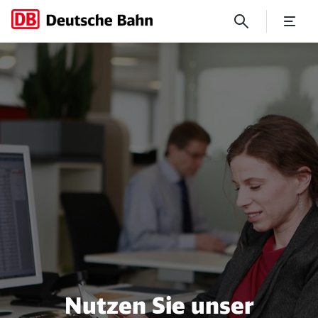
Gesundheitsservice
Nutzen Sie unser