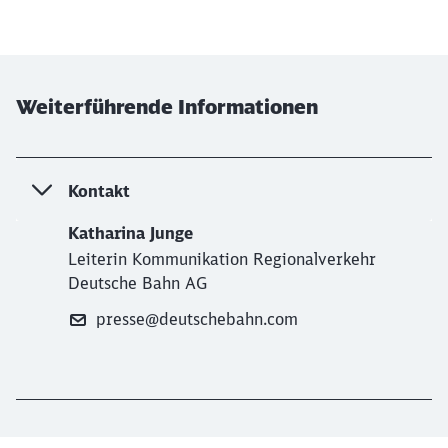
Weiterführende Informationen
Kontakt
Katharina Junge
Leiterin Kommunikation Regionalverkehr
Deutsche Bahn AG
presse@deutschebahn.com