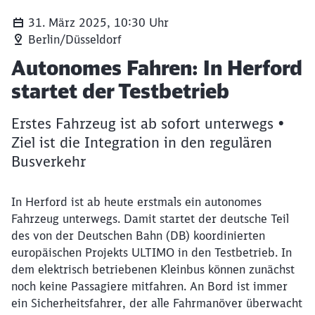
31. März 2025, 10:30 Uhr
Berlin/Düsseldorf
Artikel:
Autonomes Fahren: In Herford
startet der Testbetrieb
Erstes Fahrzeug ist ab sofort unterwegs •
Ziel ist die Integration in den regulären
Busverkehr
In Herford ist ab heute erstmals ein autonomes
Fahrzeug unterwegs. Damit startet der deutsche Teil
des von der Deutschen Bahn (DB) koordinierten
europäischen Projekts ULTIMO in den Testbetrieb. In
dem elektrisch betriebenen Kleinbus können zunächst
noch keine Passagiere mitfahren. An Bord ist immer
ein Sicherheitsfahrer, der alle Fahrmanöver überwacht