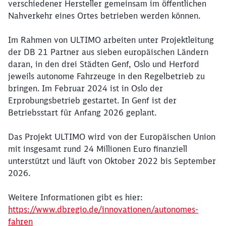
verschiedener Hersteller gemeinsam im öffentlichen
Nahverkehr eines Ortes betrieben werden können.
Im Rahmen von ULTIMO arbeiten unter Projektleitung
der DB 21 Partner aus sieben europäischen Ländern
daran, in den drei Städten Genf, Oslo und Herford
jeweils autonome Fahrzeuge in den Regelbetrieb zu
bringen. Im Februar 2024 ist in Oslo der
Erprobungsbetrieb gestartet. In Genf ist der
Betriebsstart für Anfang 2026 geplant.
Das Projekt ULTIMO wird von der Europäischen Union
mit insgesamt rund 24 Millionen Euro finanziell
unterstützt und läuft von Oktober 2022 bis September
2026.
Weitere Informationen gibt es hier:
https://www.dbregio.de/innovationen/autonomes-
fahren