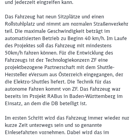
und jederzeit eingreifen kann.
Das Fahrzeug hat neun Sitzplätze und einen
Rollstuhlplatz und nimmt am normalen Straßenverkehr
teil. Die maximale Geschwindigkeit beträgt im
automatisierten Betrieb zu Beginn 40 km/h. Im Laufe
des Projektes soll das Fahrzeug mit mindestens
50km/h fahren können. Für die Entwicklung des
Fahrzeugs ist der Technologiekonzern ZF eine
projektbezogene Partnerschaft mit dem Shuttle-
Hersteller eVersum aus Österreich eingegangen, der
die Elektro-Shuttles liefert. Die Technik für das
autonome Fahren kommt von ZF. Das Fahrzeug war
bereits im Projekt RABus in Baden-Württemberg im
Einsatz, an dem die DB beteiligt ist.
Im ersten Schritt wird das Fahrzeug immer wieder nur
kurze Zeit unterwegs sein und so genannte
Einlesefahrten vornehmen. Dabei wird das im