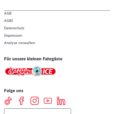
AGB
AGBI
Datenschutz
Impressum
Analyse verwalten
Für unsere kleinen Fahrgäste
Folge uns