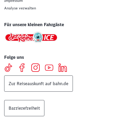
Impressum
Analyse verwalten
Für unsere kleinen Fahrgäste
Folge uns
Zur Reiseauskunft auf bahn.de
Barrierefreiheit