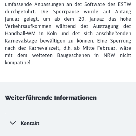
umfassende Anpassungen an der Software des ESTW
durchgeführt. Die Sperrpause wurde auf Anfang
Januar gelegt, um ab dem 20. Januar das hohe
Verkehrsaufkommen während der Austragung der
Handball-WM in Köln und der sich anschließenden
Karnevalstage bewältigen zu können. Eine Sperrung
nach der Karnevalszeit, d.h. ab Mitte Februar, wäre
mit dem weiteren Baugeschehen in NRW nicht
kompatibel.
Weiterführende Informationen
Kontakt