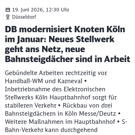
19. Juni 2026, 12:30 Uhr
Düsseldorf
Artikel:
DB modernisiert Knoten Köln
im Januar: Neues Stellwerk
geht ans Netz, neue
Bahnsteigdächer sind in Arbeit
Gebündelte Arbeiten rechtzeitig vor
Handball-WM und Karneval •
Inbetriebnahme des Elektronischen
Stellwerks Köln Hauptbahnhof sorgt für
stabileren Verkehr • Rückbau von drei
Bahnsteigdächern in Köln Messe/Deutz •
Weitere Maßnahmen im Hauptbahnhof • S-
Bahn-Verkehr kann durchgehend