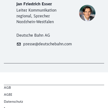
Jan Friedrich Esser
Leiter Kommunikation
regional, Sprecher
Nordrhein-Westfalen
Deutsche Bahn AG
presse@deutschebahn.com
AGB
AGBI
Datenschutz