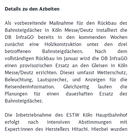
Details zu den Arbeiten
Als vorbereitende Maßnahme für den Rückbau der
Bahnsteigdächer in Köln Messe/Deutz installiert die
DB InfraGO bereits in den kommenden Wochen
zunächst eine Holzkonstruktion unter den drei
betroffenen Bahnsteigdächern. Nach dem
vollständigen Rückbau im Januar wird die DB InfraGO
einen provisorischen Ersatz an den Gleisen in Köln
Messe/Deutz errichten. Dieser umfasst Wetterschutz,
Beleuchtung, Lautsprecher, und Anzeigen für die
Reisendeninformation. Gleichzeitig laufen die
Planungen für einen dauerhaften Ersatz der
Bahnsteigdächer.
Die Inbetriebnahme des ESTW Köln Hauptbahnhof
erfolgt nach intensiven Abstimmungen mit
Expert:innen des Herstellers Hitachi. Hierbei wurden