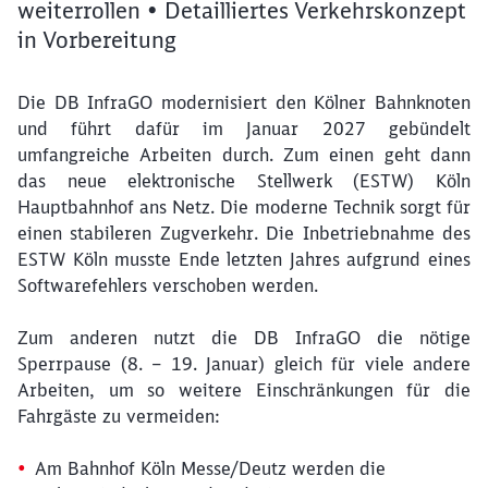
weiterrollen • Detailliertes Verkehrskonzept
in Vorbereitung
Die DB InfraGO modernisiert den Kölner Bahnknoten
und führt dafür im Januar 2027 gebündelt
umfangreiche Arbeiten durch. Zum einen geht dann
das neue elektronische Stellwerk (ESTW) Köln
Hauptbahnhof ans Netz. Die moderne Technik sorgt für
einen stabileren Zugverkehr. Die Inbetriebnahme des
ESTW Köln musste Ende letzten Jahres aufgrund eines
Softwarefehlers verschoben werden.
Zum anderen nutzt die DB InfraGO die nötige
Sperrpause (8. – 19. Januar) gleich für viele andere
Arbeiten, um so weitere Einschränkungen für die
Fahrgäste zu vermeiden:
Am Bahnhof Köln Messe/Deutz werden die