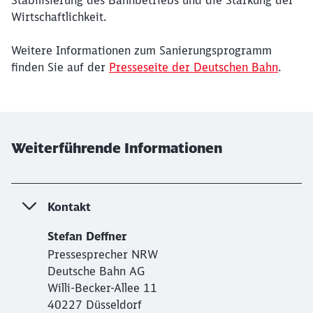
Stabilisierung des Bahnbetriebs und die Stärkung der
Wirtschaftlichkeit.
Weitere Informationen zum Sanierungsprogramm
finden Sie auf der
Presseseite der Deutschen Bahn
.
Weiterführende Informationen
Kontakt
Stefan Deffner
Pressesprecher NRW
Deutsche Bahn AG
Willi-Becker-Allee 11
40227 Düsseldorf