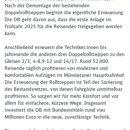
Nach der Demontage der bestehenden
Doppelrolltreppen beginnt die eigentliche Erneuerung.
Die DB geht davon aus, dass die erste Anlage im
Frühjahr 2025 für die Reisenden freigegeben werden
kann.
Anschließend erneuern die Techniker:innen bis
Jahresende die anderen drei Doppelrolltreppen zu den
Gleisen 2/3, 4-8,9-12 und 14/17. Rund 52.000
Reisende täglich profitieren von modernen und
komfortablen Aufzügen im Münsteraner Hauptbahnhof.
Die Erneuerung der Rolltreppen ist Teil der Sanierung
des Bestandsnetzes, von denen Fahrgäste unmittelbar
profitieren. So sorgen wir für mehr Komfort und vor
allem für einfachere, kürzere Wege. Insgesamt
investiert die DB mit Bundesmitteln rund vier
Millionen Euro in die neue, zuverlässige Technik.