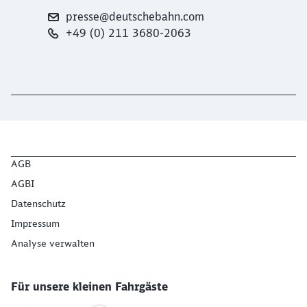
presse@deutschebahn.com
+49 (0) 211 3680-2063
AGB
AGBI
Datenschutz
Impressum
Analyse verwalten
Für unsere kleinen Fahrgäste