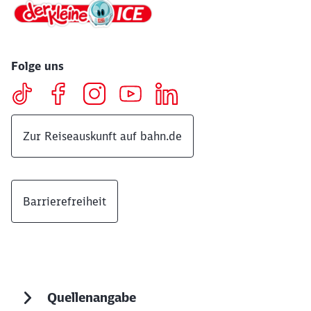
Folge uns
Zur Reiseauskunft auf bahn.de
Barrierefreiheit
Quellenangabe