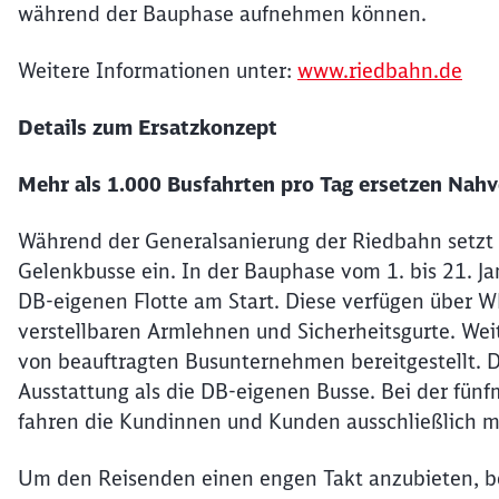
während der Bauphase aufnehmen können.
Weitere Informationen unter:
www.riedbahn.de
Details zum Ersatzkonzept
Mehr als 1.000 Busfahrten pro Tag ersetzen Nah
Während der Generalsanierung der Riedbahn setzt 
Gelenkbusse ein. In der Bauphase vom 1. bis 21. J
DB-eigenen Flotte am Start. Diese verfügen über 
verstellbaren Armlehnen und Sicherheitsgurte. Wei
von beauftragten Busunternehmen bereitgestellt. 
Ausstattung als die DB-eigenen Busse. Bei der fün
fahren die Kundinnen und Kunden ausschließlich 
Um den Reisenden einen engen Takt anzubieten, b