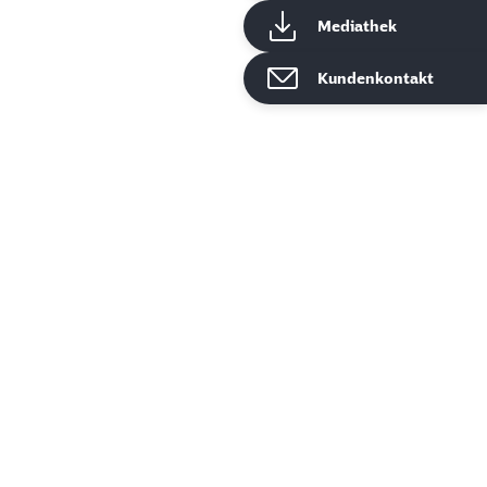
Mediathek
Kundenkontakt