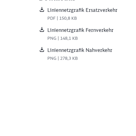
Liniennetzgrafik Ersatzverkehr
PDF | 150,8 KB
Liniennetzgrafik Fernverkehr
PNG | 148,1 KB
Liniennetzgrafik Nahverkehr
PNG | 278,3 KB