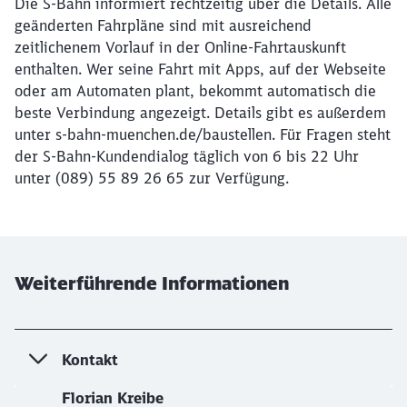
Die S-Bahn informiert rechtzeitig über die Details. Alle
geänderten Fahrpläne sind mit ausreichend
zeitlichenem Vorlauf in der Online-Fahrtauskunft
enthalten. Wer seine Fahrt mit Apps, auf der Webseite
oder am Automaten plant, bekommt automatisch die
beste Verbindung angezeigt. Details gibt es außerdem
unter s-bahn-muenchen.de/baustellen. Für Fragen steht
der S-Bahn-Kundendialog täglich von 6 bis 22 Uhr
unter (089) 55 89 26 65 zur Verfügung.
Weiterführende Informationen
Kontakt
Florian Kreibe