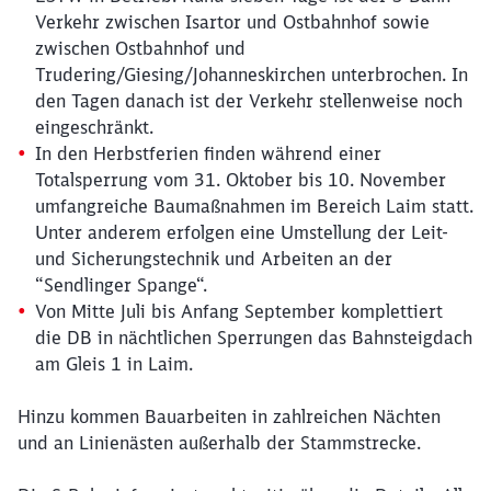
Verkehr zwischen Isartor und Ostbahnhof sowie
zwischen Ostbahnhof und
Trudering/Giesing/Johanneskirchen unterbrochen. In
den Tagen danach ist der Verkehr stellenweise noch
eingeschränkt.
In den Herbstferien finden während einer
Totalsperrung vom 31. Oktober bis 10. November
umfangreiche Baumaßnahmen im Bereich Laim statt.
Unter anderem erfolgen eine Umstellung der Leit-
und Sicherungstechnik und Arbeiten an der
“Sendlinger Spange“.
Von Mitte Juli bis Anfang September komplettiert
die DB in nächtlichen Sperrungen das Bahnsteigdach
am Gleis 1 in Laim.
Hinzu kommen Bauarbeiten in zahlreichen Nächten
und an Linienästen außerhalb der Stammstrecke.