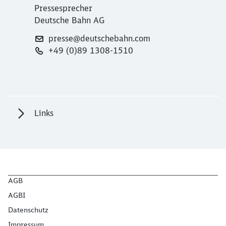
Pressesprecher
Deutsche Bahn AG
presse@deutschebahn.com
+49 (0)89 1308-1510
Links
AGB
AGBI
Datenschutz
Impressum