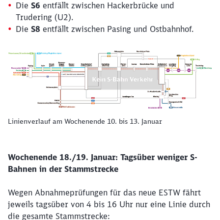
Die
S6
entfällt zwischen Hackerbrücke und
Trudering (U2).
Die
S8
entfällt zwischen Pasing und Ostbahnhof.
Linienverlauf am Wochenende 10. bis 13. Januar
Wochenende 18./19. Januar: Tagsüber weniger S-
Bahnen in der Stammstrecke
Wegen Abnahmeprüfungen für das neue ESTW fährt
jeweils tagsüber von 4 bis 16 Uhr nur eine Linie durch
die gesamte Stammstrecke: