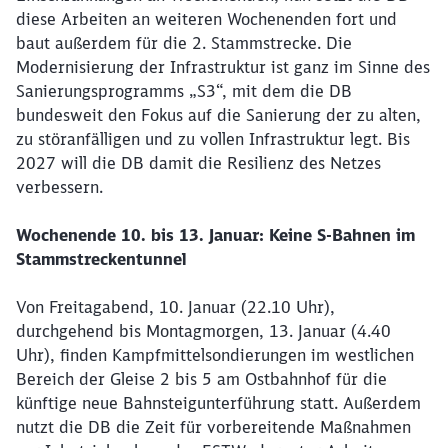
diese Arbeiten an weiteren Wochenenden fort und
baut außerdem für die 2. Stammstrecke. Die
Modernisierung der Infrastruktur ist ganz im Sinne des
Sanierungsprogramms „S3“, mit dem die DB
bundesweit den Fokus auf die Sanierung der zu alten,
zu störanfälligen und zu vollen Infrastruktur legt. Bis
2027 will die DB damit die Resilienz des Netzes
verbessern.
Wochenende 10. bis 13. Januar: Keine S-Bahnen im
Stammstreckentunnel
Von Freitagabend, 10. Januar (22.10 Uhr),
durchgehend bis Montagmorgen, 13. Januar (4.40
Uhr), finden Kampfmittelsondierungen im westlichen
Bereich der Gleise 2 bis 5 am Ostbahnhof für die
künftige neue Bahnsteigunterführung statt. Außerdem
nutzt die DB die Zeit für vorbereitende Maßnahmen