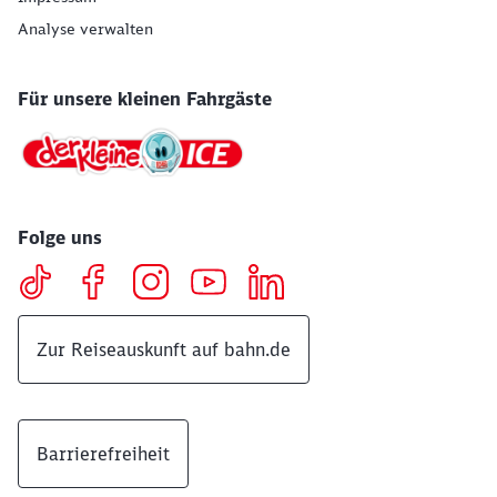
Analyse verwalten
Für unsere kleinen Fahrgäste
Folge uns
Zur Reiseauskunft auf bahn.de
Barrierefreiheit