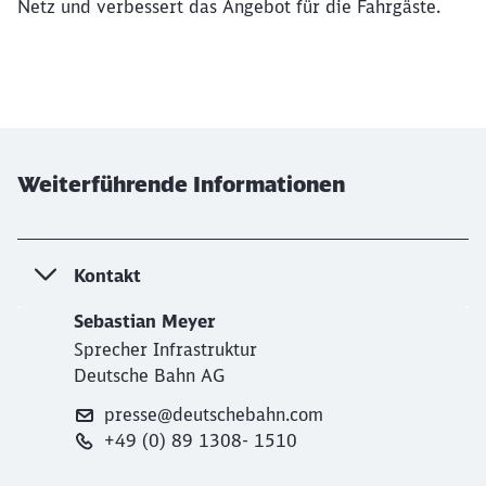
Netz und verbessert das Angebot für die Fahrgäste.
Abbrechen
Weiter
Weiterführende Informationen
Kontakt
Sebastian Meyer
Sprecher Infrastruktur
Deutsche Bahn AG
presse@deutschebahn.com
+49 (0) 89 1308- 1510