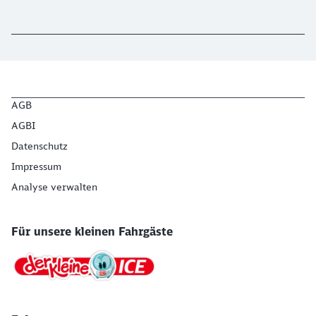
AGB
AGBI
Datenschutz
Impressum
Analyse verwalten
Für unsere kleinen Fahrgäste