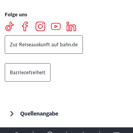
Folge uns
Zur Reiseauskunft auf bahn.de
Barrierefreiheit
Quellenangabe