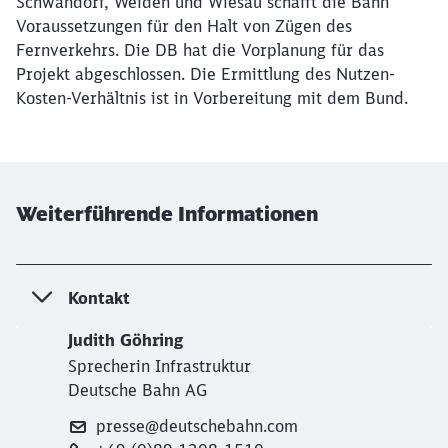
Schwandorf, Weiden und Wiesau schafft die Bahn
Voraussetzungen für den Halt von Zügen des
Fernverkehrs. Die DB hat die Vorplanung für das
Projekt abgeschlossen. Die Ermittlung des Nutzen-
Kosten-Verhältnis ist in Vorbereitung mit dem Bund.
Weiterführende Informationen
Kontakt
Judith Göhring
Sprecherin Infrastruktur
Deutsche Bahn AG
presse@deutschebahn.com