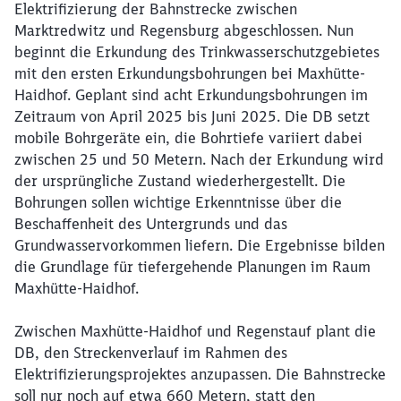
Elektrifizierung der Bahnstrecke zwischen
Marktredwitz und Regensburg abgeschlossen. Nun
beginnt die Erkundung des Trinkwasserschutzgebietes
mit den ersten Erkundungsbohrungen bei Maxhütte-
Haidhof. Geplant sind acht Erkundungsbohrungen im
Zeitraum von April 2025 bis Juni 2025. Die DB setzt
mobile Bohrgeräte ein, die Bohrtiefe variiert dabei
zwischen 25 und 50 Metern. Nach der Erkundung wird
der ursprüngliche Zustand wiederhergestellt. Die
Bohrungen sollen wichtige Erkenntnisse über die
Beschaffenheit des Untergrunds und das
Grundwasservorkommen liefern. Die Ergebnisse bilden
die Grundlage für tiefergehende Planungen im Raum
Maxhütte-Haidhof.
Zwischen Maxhütte-Haidhof und Regenstauf plant die
DB, den Streckenverlauf im Rahmen des
Elektrifizierungsprojektes anzupassen. Die Bahnstrecke
soll nur noch auf etwa 660 Metern, statt den