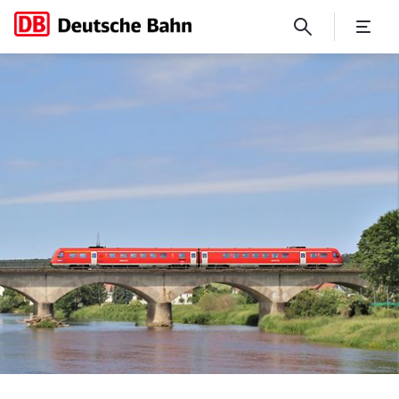
Elektrifizierung der Bahns