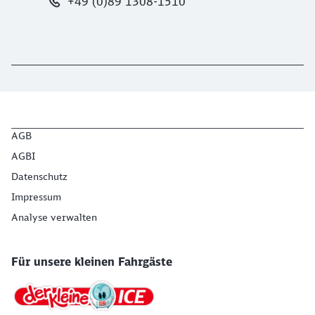
+49 (0)89 1308-1510
AGB
AGBI
Datenschutz
Impressum
Analyse verwalten
Für unsere kleinen Fahrgäste