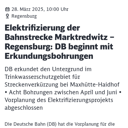
28. März 2025, 10:00 Uhr
Regensburg
Artikel:
Elektrifizierung der
Bahnstrecke Marktredwitz –
Regensburg: DB beginnt mit
Erkundungsbohrungen
DB erkundet den Untergrund im
Trinkwasserschutzgebiet für
Streckenverkürzung bei Maxhütte-Haidhof
• Acht Bohrungen zwischen April und Juni •
Vorplanung des Elektrifizierungsprojekts
abgeschlossen
Die Deutsche Bahn (DB) hat die Vorplanung für die