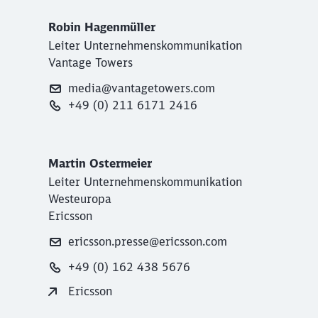
Robin Hagenmüller
Leiter Unternehmenskommunikation
Vantage Towers
media@vantagetowers.com
+49 (0) 211 6171 2416
Martin Ostermeier
Leiter Unternehmenskommunikation
Westeuropa
Ericsson
ericsson.presse@ericsson.com
+49 (0) 162 438 5676
Ericsson