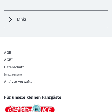
Links
AGB
AGBI
Datenschutz
Impressum
Analyse verwalten
Für unsere kleinen Fahrgäste