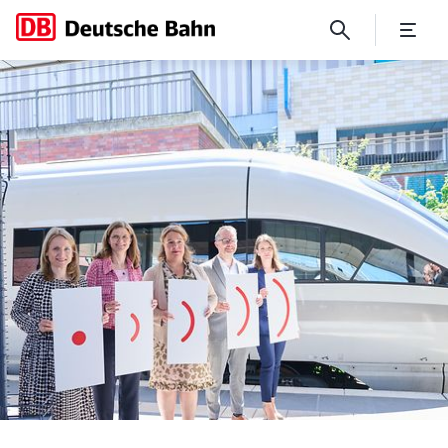
Arbeiten und Streamen mit G