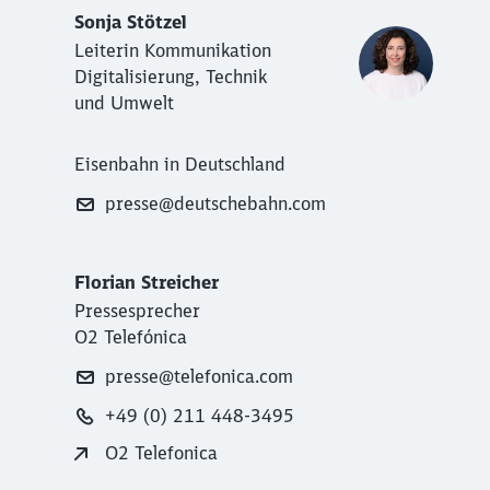
Sonja Stötzel
Leiterin Kommunikation
Digitalisierung, Technik
und Umwelt
Eisenbahn in Deutschland
presse@deutschebahn.com
Florian Streicher
Pressesprecher
O2 Telefónica
presse@telefonica.com
+49 (0) 211 448-3495
O2 Telefonica