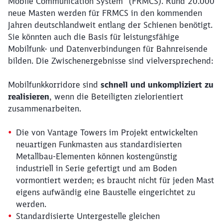
Mobile Communication System“ (FRMCS). Rund 20.000
neue Masten werden für FRMCS in den kommenden
Jahren deutschlandweit entlang der Schienen benötigt.
Sie könnten auch die Basis für leistungsfähige
Mobilfunk- und Datenverbindungen für Bahnreisende
bilden. Die Zwischenergebnisse sind vielversprechend:
Mobilfunkkorridore sind
schnell und unkompliziert zu
realisieren
, wenn die Beteiligten zielorientiert
zusammenarbeiten.
Die von Vantage Towers im Projekt entwickelten
neuartigen Funkmasten aus standardisierten
Metallbau-Elementen können kostengünstig
industriell in Serie gefertigt und am Boden
vormontiert werden; es braucht nicht für jeden Mast
eigens aufwändig eine Baustelle eingerichtet zu
werden.
Standardisierte Untergestelle gleichen