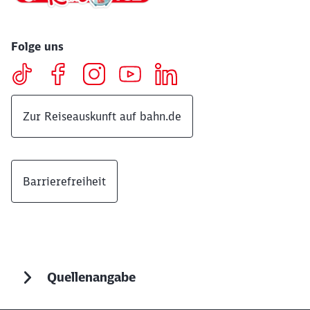
Folge uns
Zur Reiseauskunft auf bahn.de
Barrierefreiheit
Quellenangabe