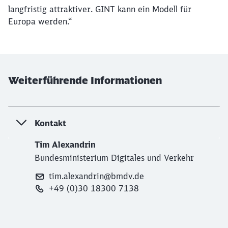
langfristig attraktiver. GINT kann ein Modell für
Europa werden.“
Weiterführende Informationen
Kontakt
Tim Alexandrin
Bundesministerium Digitales und Verkehr
tim.alexandrin@bmdv.de
+49 (0)30 18300 7138