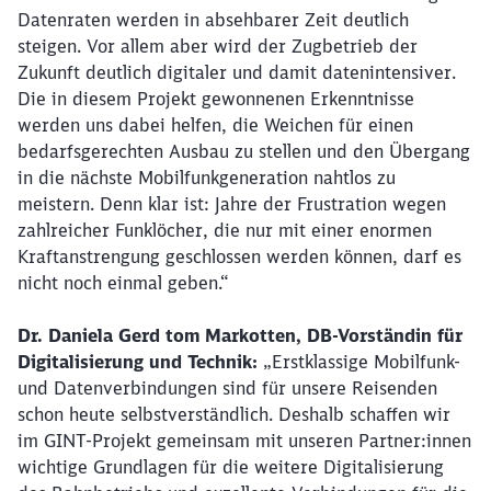
Datenraten werden in absehbarer Zeit deutlich
steigen. Vor allem aber wird der Zugbetrieb der
Zukunft deutlich digitaler und damit datenintensiver.
Die in diesem Projekt gewonnenen Erkenntnisse
werden uns dabei helfen, die Weichen für einen
bedarfsgerechten Ausbau zu stellen und den Übergang
in die nächste Mobilfunkgeneration nahtlos zu
meistern. Denn klar ist: Jahre der Frustration wegen
zahlreicher Funklöcher, die nur mit einer enormen
Kraftanstrengung geschlossen werden können, darf es
nicht noch einmal geben.“
Dr. Daniela Gerd tom Markotten, DB-Vorständin für
Digitalisierung und Technik:
„Erstklassige Mobilfunk-
und Datenverbindungen sind für unsere Reisenden
schon heute selbstverständlich. Deshalb schaffen wir
im GINT-Projekt gemeinsam mit unseren Partner:innen
wichtige Grundlagen für die weitere Digitalisierung