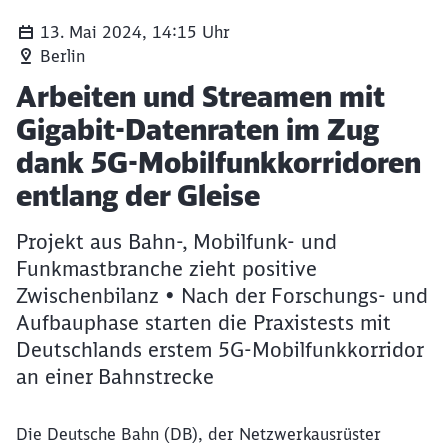
13. Mai 2024, 14:15 Uhr
Berlin
Artikel:
Arbeiten und Streamen mit
Gigabit-Datenraten im Zug
dank 5G-Mobilfunkkorridoren
entlang der Gleise
Projekt aus Bahn-, Mobilfunk- und
Funkmastbranche zieht positive
Zwischenbilanz • Nach der Forschungs- und
Aufbauphase starten die Praxistests mit
Deutschlands erstem 5G-Mobilfunkkorridor
an einer Bahnstrecke
Die Deutsche Bahn (DB), der Netzwerkausrüster