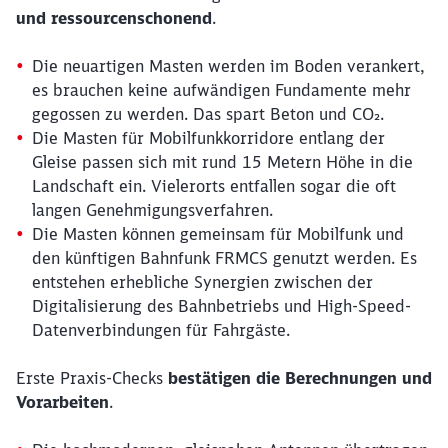
und ressourcenschonend
.
Die neuartigen Masten werden im Boden verankert,
es brauchen keine aufwändigen Fundamente mehr
gegossen zu werden. Das spart Beton und CO₂.
Die Masten für Mobilfunkkorridore entlang der
Gleise passen sich mit rund 15 Metern Höhe in die
Landschaft ein. Vielerorts entfallen sogar die oft
langen Genehmigungsverfahren.
Die Masten können gemeinsam für Mobilfunk und
den künftigen Bahnfunk FRMCS genutzt werden. Es
entstehen erhebliche Synergien zwischen der
Digitalisierung des Bahnbetriebs und High-Speed-
Datenverbindungen für Fahrgäste.
Erste Praxis-Checks
bestätigen die Berechnungen und
Vorarbeiten
.