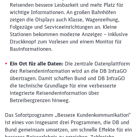
Reisenden bessere Lesbarkeit und mehr Platz für
wichtige Informationen. An großen Bahnhöfen
zeigen die Displays auch Klasse, Wagenreihung,
Folgezüge und Serviceeinrichtungen an. Kleine
Stationen bekommen moderne Anzeiger – inklusive
Druckknopf zum Vorlesen und einem Monitor für
Bauinformationen.
Ein Ort für alle Daten:
Die zentrale Datenplattform
der Reisendeninformation wird an die DB InfraGO
übertragen. Damit schaffen Bund und DB InfraGO
die technische Grundlage für eine verbesserte
integrierte Reisendeninformation über
Betreibergrenzen hinweg.
Das Sofortprogramm „Bessere Kundenkommunikation“
ist eines von insgesamt drei Programmen, die DB und
Bund gemeinsam umsetzen, um schnelle Effekte für ein