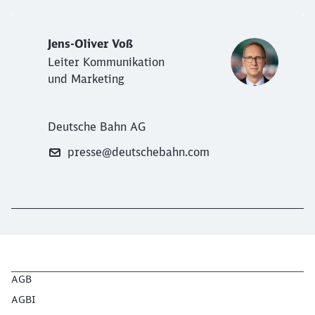
Jens-Oliver Voß
Leiter Kommunikation
und Marketing
Deutsche Bahn AG
presse@deutschebahn.com
AGB
AGBI