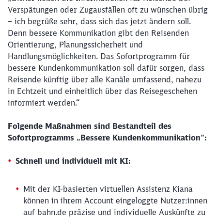
Verspätungen oder Zugausfällen oft zu wünschen übrig
– ich begrüße sehr, dass sich das jetzt ändern soll.
Denn bessere Kommunikation gibt den Reisenden
Orientierung, Planungssicherheit und
Handlungsmöglichkeiten. Das Sofortprogramm für
bessere Kundenkommunikation soll dafür sorgen, dass
Reisende künftig über alle Kanäle umfassend, nahezu
in Echtzeit und einheitlich über das Reisegeschehen
informiert werden.“
Folgende Maßnahmen sind Bestandteil des
Sofortprogramms
„
Bessere Kundenkommunikation
”
:
Schnell und individuell mit KI:
Mit der KI-basierten virtuellen Assistenz Kiana
können in ihrem Account eingeloggte Nutzer:innen
auf bahn.de präzise und individuelle Auskünfte zu