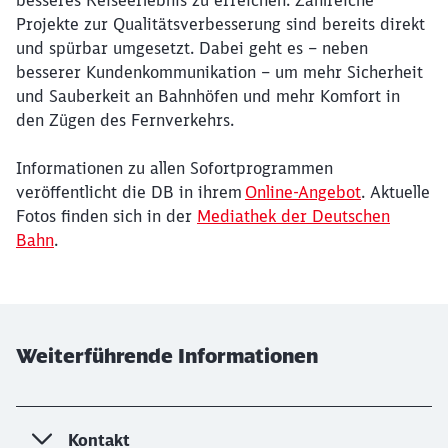
besseres Reiseerlebnis zu erreichen. Zahlreiche
Projekte zur Qualitätsverbesserung sind bereits direkt
und spürbar umgesetzt. Dabei geht es – neben
besserer Kundenkommunikation – um mehr Sicherheit
und Sauberkeit an Bahnhöfen und mehr Komfort in
den Zügen des Fernverkehrs.
Informationen zu allen Sofortprogrammen
veröffentlicht die DB in ihrem
Online-Angebot
. Aktuelle
Fotos finden sich in der
Mediathek der Deutschen
Bahn
.
Weiterführende Informationen
Kontakt