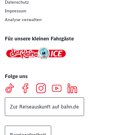
Datenschutz
Impressum
Analyse verwalten
Für unsere kleinen Fahrgäste
Folge uns
Zur Reiseauskunft auf bahn.de
Barrierefreiheit