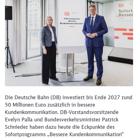
Die Deutsche Bahn (DB) investiert bis Ende 2027 rund
50 Millionen Euro zusätzlich in bessere
Kundenkommunikation. DB-Vorstandsvorsitzende
Evelyn Palla und Bundesverkehrsminister Patrick
Schnieder haben dazu heute die Eckpunkte des
Sofortprogramms „Bessere Kundenkommunikation“