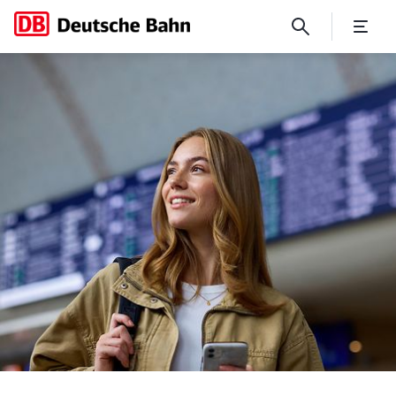
Bahn und Bund stellen Sof