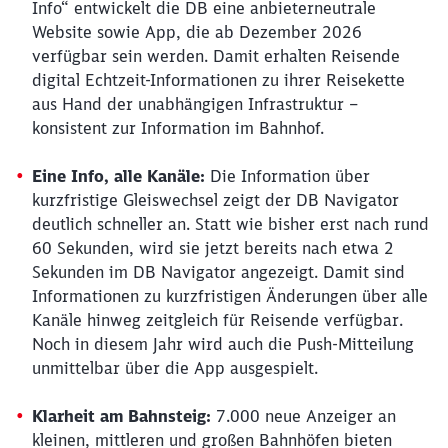
Info“ entwickelt die DB eine anbieterneutrale
Website sowie App, die ab Dezember 2026
verfügbar sein werden. Damit erhalten Reisende
digital Echtzeit-Informationen zu ihrer Reisekette
aus Hand der unabhängigen Infrastruktur –
konsistent zur Information im Bahnhof.
Eine Info, alle Kanäle:
Die Information über
kurzfristige Gleiswechsel zeigt der DB Navigator
deutlich schneller an. Statt wie bisher erst nach rund
60 Sekunden, wird sie jetzt bereits nach etwa 2
Sekunden im DB Navigator angezeigt. Damit sind
Informationen zu kurzfristigen Änderungen über alle
Kanäle hinweg zeitgleich für Reisende verfügbar.
Noch in diesem Jahr wird auch die Push-Mitteilung
unmittelbar über die App ausgespielt.
Klarheit am Bahnsteig:
7.000 neue Anzeiger an
kleinen, mittleren und großen Bahnhöfen bieten