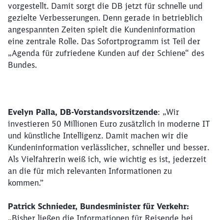
vorgestellt. Damit sorgt die DB jetzt für schnelle und
gezielte Verbesserungen. Denn gerade in betrieblich
angespannten Zeiten spielt die Kundeninformation
eine zentrale Rolle. Das Sofortprogramm ist Teil der
„Agenda für zufriedene Kunden auf der Schiene“ des
Bundes.
Evelyn Palla, DB-Vorstandsvorsitzende
: „Wir
investieren 50 Millionen Euro zusätzlich in moderne IT
und künstliche Intelligenz. Damit machen wir die
Kundeninformation verlässlicher, schneller und besser.
Als Vielfahrerin weiß ich, wie wichtig es ist, jederzeit
an die für mich relevanten Informationen zu
kommen.”
Patrick Schnieder, Bundesminister für Verkehr:
„Bisher ließen die Informationen für Reisende bei