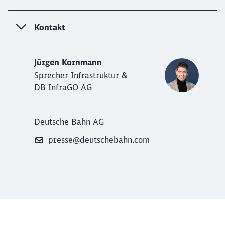
Kontakt
Jürgen Kornmann
Sprecher Infrastruktur &
DB InfraGO AG
Deutsche Bahn AG
presse@deutschebahn.com