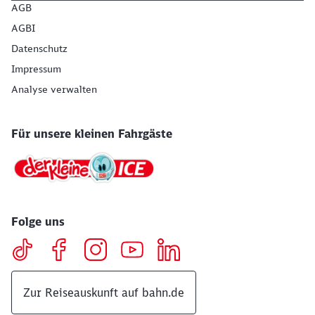
AGB
AGBI
Datenschutz
Impressum
Analyse verwalten
Für unsere kleinen Fahrgäste
Folge uns
Zur Reiseauskunft auf bahn.de