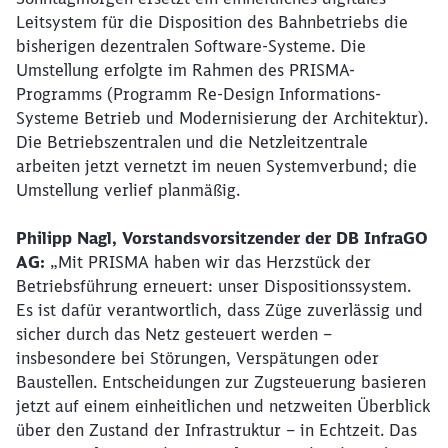
Leitsystem für die Disposition des Bahnbetriebs die
bisherigen dezentralen Software-Systeme. Die
Umstellung erfolgte im Rahmen des PRISMA-
Programms (Programm Re-Design Informations-
Systeme Betrieb und Modernisierung der Architektur).
Die Betriebszentralen und die Netzleitzentrale
arbeiten jetzt vernetzt im neuen Systemverbund; die
Umstellung verlief planmäßig.
Philipp Nagl, Vorstandsvorsitzender der DB InfraGO
AG:
„Mit PRISMA haben wir das Herzstück der
Betriebsführung erneuert: unser Dispositionssystem.
Es ist dafür verantwortlich, dass Züge zuverlässig und
sicher durch das Netz gesteuert werden –
insbesondere bei Störungen, Verspätungen oder
Baustellen. Entscheidungen zur Zugsteuerung basieren
jetzt auf einem einheitlichen und netzweiten Überblick
über den Zustand der Infrastruktur – in Echtzeit. Das