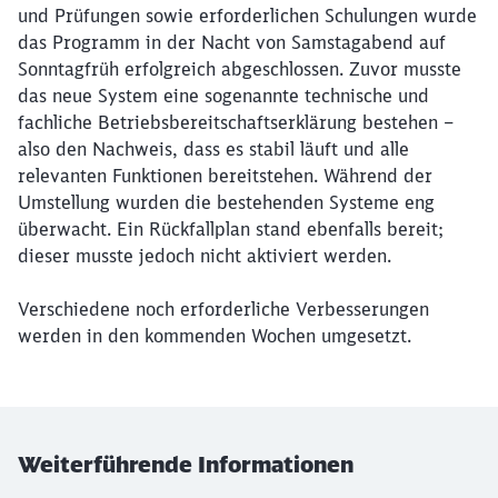
und Prüfungen sowie erforderlichen Schulungen wurde
das Programm in der Nacht von Samstagabend auf
Sonntagfrüh erfolgreich abgeschlossen. Zuvor musste
das neue System eine sogenannte technische und
fachliche Betriebsbereitschaftserklärung bestehen –
also den Nachweis, dass es stabil läuft und alle
relevanten Funktionen bereitstehen. Während der
Umstellung wurden die bestehenden Systeme eng
überwacht. Ein Rückfallplan stand ebenfalls bereit;
dieser musste jedoch nicht aktiviert werden.
Verschiedene noch erforderliche Verbesserungen
werden in den kommenden Wochen umgesetzt.
Weiterführende Informationen