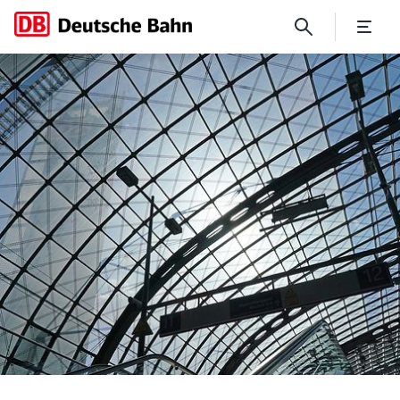
Erste Rolltreppen in Berlin 