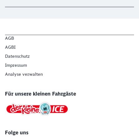
AGB
AGBI
Datenschutz
Impressum
Analyse verwalten
Für unsere kleinen Fahrgäste
Folge uns