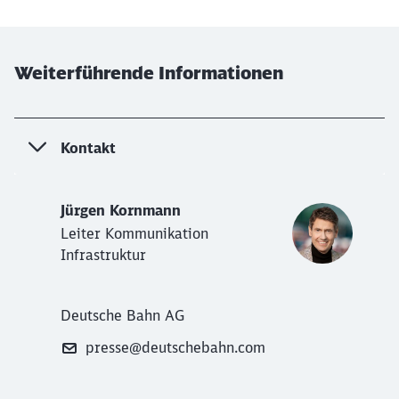
Weiterführende Informationen
Kontakt
Jürgen Kornmann
Leiter Kommunikation
Infrastruktur
Deutsche Bahn AG
presse@deutschebahn.com