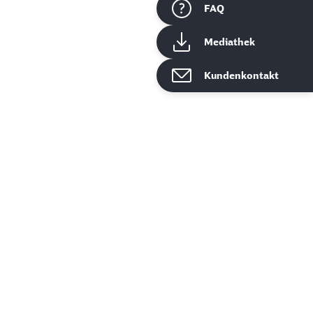
FAQ
Mediathek
Kundenkontakt