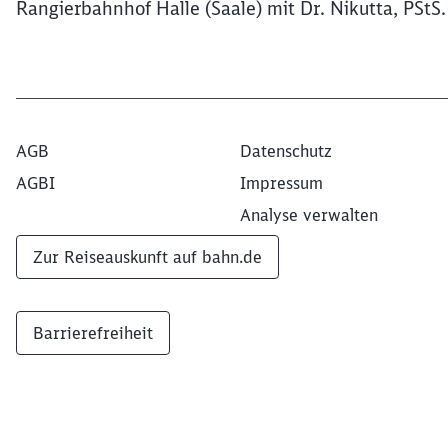
Rangierbahnhof Halle (Saale) mit Dr. Nikutta, PStS.
AGB
Datenschutz
AGBI
Impressum
Analyse verwalten
Zur Reiseauskunft auf bahn.de
Barrierefreiheit