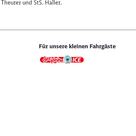
 Theurer und StS. Haller.
Für unsere kleinen Fahrgäste