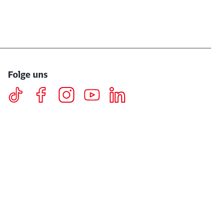
Folge uns