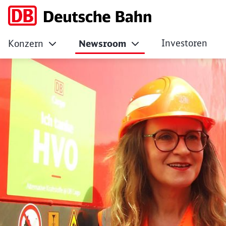
Investoren
Konzern
Newsroom
Grüne Lieferketten