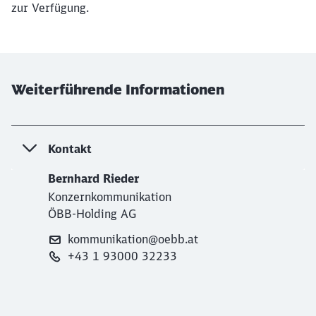
zur Verfügung.
Weiterführende Informationen
Kontakt
Bernhard Rieder
Konzernkommunikation
ÖBB-Holding AG
kommunikation@oebb.at
+43 1 93000 32233