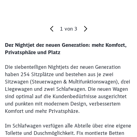
1
von
3
Der Nightjet der neuen Generation: mehr Komfort,
Ende des Sliders
Privatsphäre und Platz
Die siebenteiligen Nightjets der neuen Generation
haben 254 Sitzplätze und bestehen aus je zwei
Sitzwagen (Steuerwagen & Multifunktionswagen), drei
Liegewagen und zwei Schlafwagen. Die neuen Wagen
sind optimal auf die Kundenbedürfnisse ausgerichtet
und punkten mit modernem Design, verbessertem
Komfort und mehr Privatsphäre.
Im Schlafwagen verfügen alle Abteile über eine eigene
Toilette und Duschmöglichkeit. Fix montierte Betten