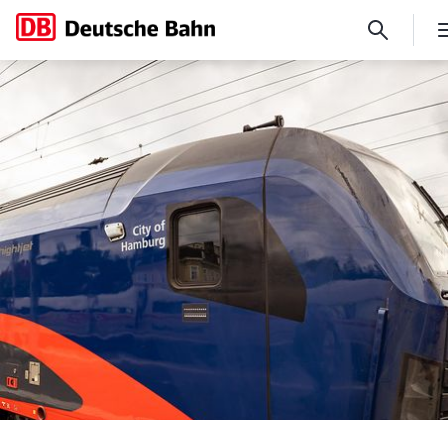
Entspannt über Nacht reisen