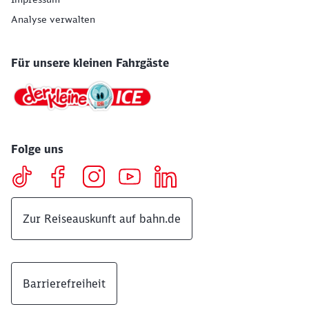
Analyse verwalten
Für unsere kleinen Fahrgäste
Folge uns
Zur Reiseauskunft auf bahn.de
Barrierefreiheit