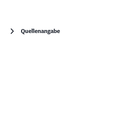
Quellenangabe