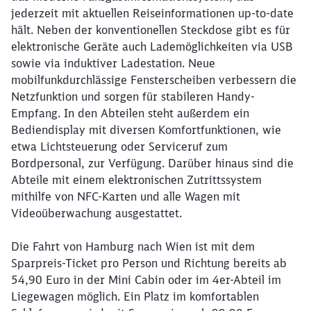
jederzeit mit aktuellen Reiseinformationen up-to-date
hält. Neben der konventionellen Steckdose gibt es für
elektronische Geräte auch Lademöglichkeiten via USB
sowie via induktiver Ladestation. Neue
mobilfunkdurchlässige Fensterscheiben verbessern die
Netzfunktion und sorgen für stabileren Handy-
Empfang. In den Abteilen steht außerdem ein
Bediendisplay mit diversen Komfortfunktionen, wie
etwa Lichtsteuerung oder Serviceruf zum
Bordpersonal, zur Verfügung. Darüber hinaus sind die
Abteile mit einem elektronischen Zutrittssystem
mithilfe von NFC-Karten und alle Wagen mit
Videoüberwachung ausgestattet.
Die Fahrt von Hamburg nach Wien ist mit dem
Sparpreis-Ticket pro Person und Richtung bereits ab
54,90 Euro in der Mini Cabin oder im 4er-Abteil im
Liegewagen möglich. Ein Platz im komfortablen