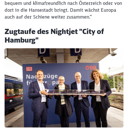
bequem und klimafreundlich nach Österreich oder von
dort in die Hansestadt bringt. Damit wächst Europa
auch auf der Schiene weiter zusammen.“
Zugtaufe des Nightjet "City of
Hamburg"
Klicken, um den folgenden Slider zu überspringen