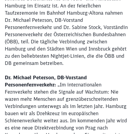
Hamburg im Einsatz ist. An der feierlichen
Taufzeremonie im Bahnhof Hamburg-Altona nahmen
Dr. Michael Peterson, DB-Vorstand
Personenfernverkehr und Dr. Sabine Stock, Vorständin
Personenverkehr der Österreichischen Bundesbahnen
(ÖBB), teil. Die tägliche Verbindung zwischen
Hamburg und den Städten Wien und Innsbruck gehört
zu den beliebtesten Nightjet-Linien, die die ÖBB und
DB gemeinsam betreiben.
Dr. Michael Peterson,
DB-Vorstand
Personenfernverkehr:
„Im internationalen
Fernverkehr stehen die Signale auf Wachstum: Nie
waren mehr Menschen auf grenzüberschreitenden
Verbindungen unterwegs als im letzten Jahr. Hamburg
bauen wir als Drehkreuz im europäischen
Schienenverkehr weiter aus. Im kommenden Jahr wird
es eine neue Direktverbindung von Prag nach