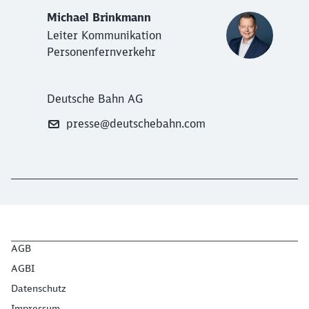
Michael Brinkmann
Leiter Kommunikation
Personenfernverkehr
Deutsche Bahn AG
presse@deutschebahn.com
AGB
AGBI
Datenschutz
Impressum