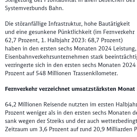
Systemverbunds Bahn.
Die störanfällige Infrastruktur, hohe Bautätigkeit
und eine gesunkene Pünktlichkeit (im Fernverkehr
62,7 Prozent, 1. Halbjahr 2023: 68,7 Prozent)
haben in den ersten sechs Monaten 2024 Leistung,
Eisenbahnverkehrsunternehmen stark beeinträchtig
verringerte sich in den ersten sechs Monaten 2024
Prozent auf 548 Millionen Trassenkilometer.
Fernverkehr verzeichnet umsatzstärksten Monat 
64,2 Millionen Reisende nutzten im ersten Halbjah
Prozent weniger als in den ersten sechs Monaten de
sank wegen der Streiks und der auch wetterbeding
Zeitraum um 3,6 Prozent auf rund 20,9 Milliarden 