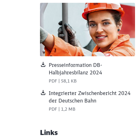
Presseinformation DB-
Halbjahresbilanz 2024
PDF | 58,1 KB
Integrierter Zwischenbericht 2024
der Deutschen Bahn
PDF | 1,2 MB
Links