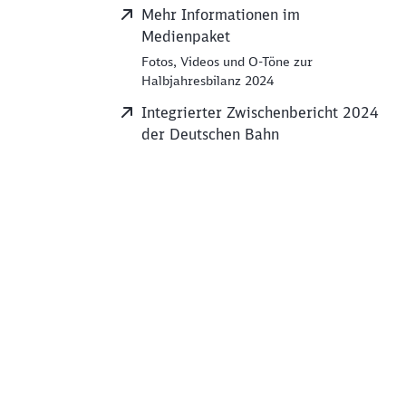
Mehr Informationen im
Medienpaket
Fotos, Videos und O-Töne zur
Halbjahresbilanz 2024
Integrierter Zwischenbericht 2024
der Deutschen Bahn