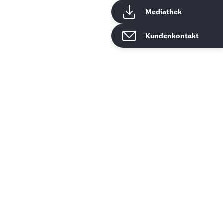
Mediathek
Kundenkontakt