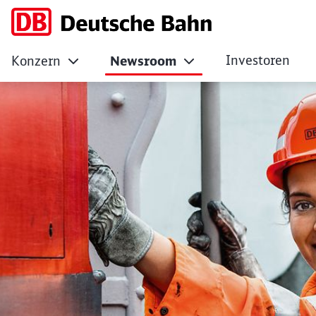
Investoren
Konzern
Newsroom
Deutsche Bahn: Zus