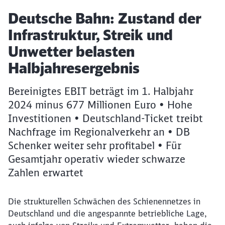
2024
Artikel:
Deutsche Bahn: Zustand der
Infrastruktur, Streik und
Unwetter belasten
Halbjahresergebnis
Bereinigtes EBIT beträgt im 1. Halbjahr
2024 minus 677 Millionen Euro • Hohe
Investitionen • Deutschland-Ticket treibt
Nachfrage im Regionalverkehr an • DB
Schenker weiter sehr profitabel • Für
Gesamtjahr operativ wieder schwarze
Zahlen erwartet
Die strukturellen Schwächen des Schienennetzes in
Deutschland und die angespannte betriebliche Lage,