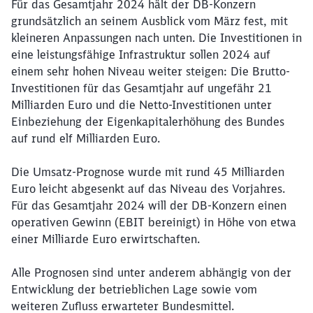
Für das Gesamtjahr 2024 hält der DB-Konzern
grundsätzlich an seinem Ausblick vom März fest, mit
kleineren Anpassungen nach unten. Die Investitionen in
eine leistungsfähige Infrastruktur sollen 2024 auf
einem sehr hohen Niveau weiter steigen: Die Brutto-
Investitionen für das Gesamtjahr auf ungefähr 21
Milliarden Euro und die Netto-Investitionen unter
Einbeziehung der Eigenkapitalerhöhung des Bundes
auf rund elf Milliarden Euro.
Die Umsatz-Prognose wurde mit rund 45 Milliarden
Euro leicht abgesenkt auf das Niveau des Vorjahres.
Für das Gesamtjahr 2024 will der DB-Konzern einen
operativen Gewinn (EBIT bereinigt) in Höhe von etwa
einer Milliarde Euro erwirtschaften.
Alle Prognosen sind unter anderem abhängig von der
Entwicklung der betrieblichen Lage sowie vom
weiteren Zufluss erwarteter Bundesmittel.