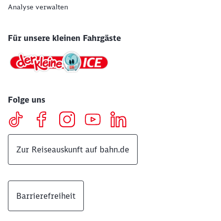
Analyse verwalten
Für unsere kleinen Fahrgäste
Folge uns
Zur Reiseauskunft auf bahn.de
Barrierefreiheit