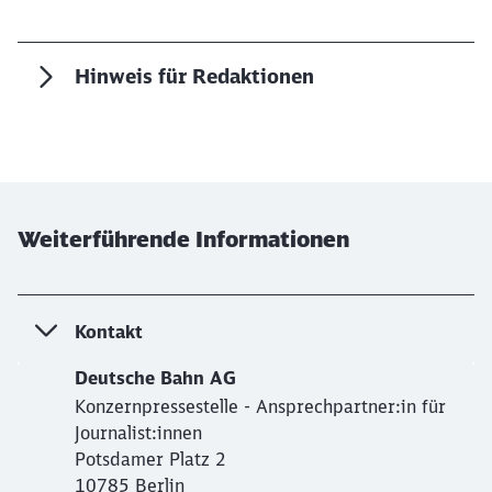
Hinweis für Redaktionen
Weiterführende Informationen
Kontakt
Deutsche Bahn AG
Konzernpressestelle - Ansprechpartner:in für
Journalist:innen
Potsdamer Platz 2
10785 Berlin