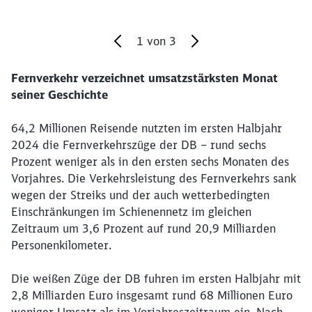
1
von
3
Fernverkehr verzeichnet umsatzstärksten Monat
Ende des Sliders
seiner Geschichte
64,2 Millionen Reisende nutzten im ersten Halbjahr
2024 die Fernverkehrszüge der DB – rund sechs
Prozent weniger als in den ersten sechs Monaten des
Vorjahres. Die Verkehrsleistung des Fernverkehrs sank
wegen der Streiks und der auch wetterbedingten
Einschränkungen im Schienennetz im gleichen
Zeitraum um 3,6 Prozent auf rund 20,9 Milliarden
Personenkilometer.
Die weißen Züge der DB fuhren im ersten Halbjahr mit
2,8 Milliarden Euro insgesamt rund 68 Millionen Euro