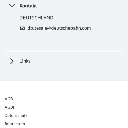
Kontakt
DEUTSCHLAND
db.resale@deutschebahn.com
Links
AGB
AGBI
Datenschutz
Impressum