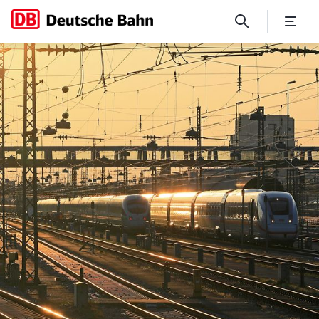
Resale & Services