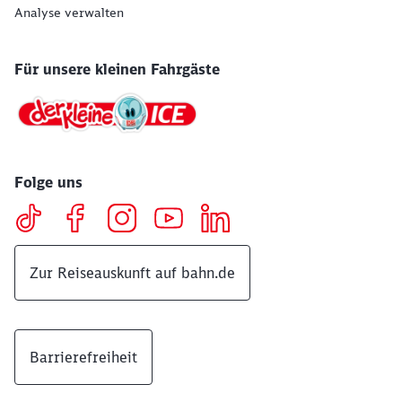
Analyse verwalten
Für unsere kleinen Fahrgäste
Folge uns
Zur Reiseauskunft auf bahn.de
Barrierefreiheit