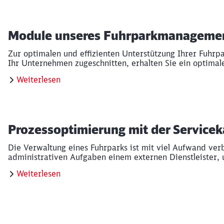
Module unseres Fuhrparkmanageme
Zur optimalen und effizienten Unterstützung Ihrer Fuhrp
Ihr Unternehmen zugeschnitten, erhalten Sie ein optim
Weiterlesen
Prozessoptimierung mit der Servicek
Die Verwaltung eines Fuhrparks ist mit viel Aufwand ve
administrativen Aufgaben einem externen Dienstleister,
Weiterlesen