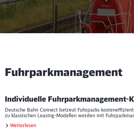
Fuhrparkmanagement
Individuelle Fuhrparkmanagement-
Deutsche Bahn Connect betreut Fuhrparks kosteneffizient
zu klassischen Leasing-Modellen werden mit Fuhrparkmana
Weiterlesen