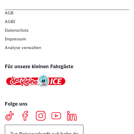
AGB
AGBI
Datenschutz
Impressum
Analyse verwalten
Für unsere kleinen Fahrgäste
Folge uns