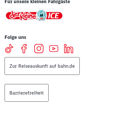
Für unsere kleinen Fahrgäste
Folge uns
Zur Reiseauskunft auf bahn.de
Barrierefreiheit