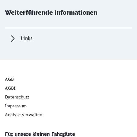
Weiterführende Informationen
Links
AGB
AGBI
Datenschutz
Impressum
Analyse verwalten
Für unsere kleinen Fahrgäste