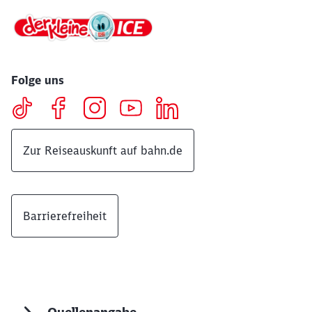
Folge uns
Zur Reiseauskunft auf bahn.de
Barrierefreiheit