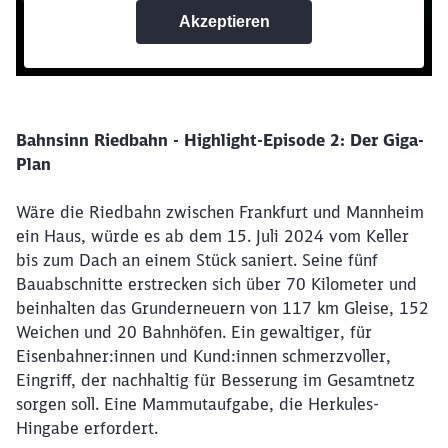
Bahnsinn Riedbahn - Highlight-Episode 2: Der Giga-
Plan
Wäre die Riedbahn zwischen Frankfurt und Mannheim
ein Haus, würde es ab dem 15. Juli 2024 vom Keller
bis zum Dach an einem Stück saniert. Seine fünf
Bauabschnitte erstrecken sich über 70 Kilometer und
beinhalten das Grunderneuern von 117 km Gleise, 152
Weichen und 20 Bahnhöfen. Ein gewaltiger, für
Eisenbahner:innen und Kund:innen schmerzvoller,
Eingriff, der nachhaltig für Besserung im Gesamtnetz
sorgen soll. Eine Mammutaufgabe, die Herkules-
Hingabe erfordert.