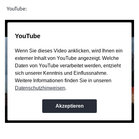
YouTube: