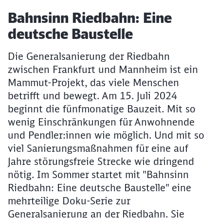
Artikel:
Bahnsinn Riedbahn: Eine
deutsche Baustelle
Die Generalsanierung der Riedbahn
zwischen Frankfurt und Mannheim ist ein
Mammut-Projekt, das viele Menschen
betrifft und bewegt. Am 15. Juli 2024
beginnt die fünfmonatige Bauzeit. Mit so
wenig Einschränkungen für Anwohnende
und Pendler:innen wie möglich. Und mit so
viel Sanierungsmaßnahmen für eine auf
Jahre störungsfreie Strecke wie dringend
nötig. Im Sommer startet mit "Bahnsinn
Riedbahn: Eine deutsche Baustelle" eine
mehrteilige Doku-Serie zur
Generalsanierung an der Riedbahn. Sie