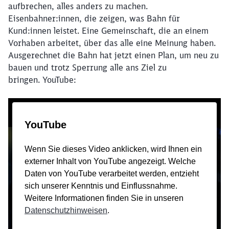
aufbrechen, alles anders zu machen.
Eisenbahner:innen, die zeigen, was Bahn für
Kund:innen leistet. Eine Gemeinschaft, die an einem
Vorhaben arbeitet, über das alle eine Meinung haben.
Ausgerechnet die Bahn hat jetzt einen Plan, um neu zu
bauen und trotz Sperrung alle ans Ziel zu
bringen. YouTube:
Schließen
Möchten Sie zu
weitergeleitet
werden?
Abbrechen
Weiter