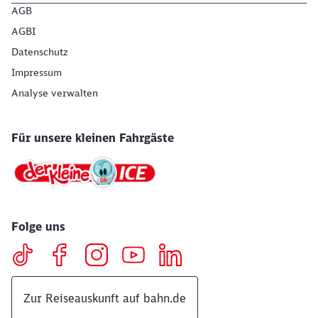
AGB
AGBI
Datenschutz
Impressum
Analyse verwalten
Für unsere kleinen Fahrgäste
Folge uns
Zur Reiseauskunft auf bahn.de