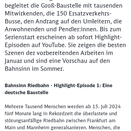
begleitet die Groß-Baustelle mit tausenden
Mitwirkenden, die 150 Ersatzverkehrs-
Busse, den Andrang auf den Umleitern, die
Anwohnenden und Pendler:innen. Bis zum
Serienstart erscheinen ab sofort Highlight-
Episoden auf YouTube. Sie zeigen die besten
Szenen der vorbereitenden Arbeiten im
Januar und sind eine Vorschau auf den
Bahnsinn im Sommer.
Bahnsinn Riedbahn - Highlight-Episode 1: Eine
deutsche Baustelle
Mehrere Tausend Menschen werden ab 15. Juli 2024
fünf Monate lang in Rekordzeit die überlastete und
störungsanfällige Riedbahn zwischen Frankfurt am
Main und Mannheim generalsanieren. Menschen, die