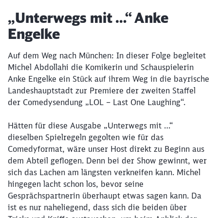
Artikel:
„Unterwegs mit …“ Anke
Engelke
Auf dem Weg nach München: In dieser Folge begleitet
Michel Abdollahi die Komikerin und Schauspielerin
Anke Engelke ein Stück auf ihrem Weg in die bayrische
Landeshauptstadt zur Premiere der zweiten Staffel
der Comedysendung „LOL – Last One Laughing“.
Hätten für diese Ausgabe „Unterwegs mit …“
dieselben Spielregeln gegolten wie für das
Comedyformat, wäre unser Host direkt zu Beginn aus
dem Abteil geflogen. Denn bei der Show gewinnt, wer
sich das Lachen am längsten verkneifen kann. Michel
hingegen lacht schon los, bevor seine
Gesprächspartnerin überhaupt etwas sagen kann. Da
ist es nur naheliegend, dass sich die beiden über