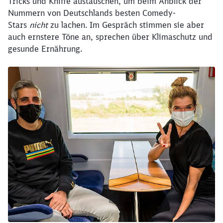
Tricks und Kniffe austauschen, um beim Anblick der
Nummern von Deutschlands besten Comedy-
Stars
nicht
zu lachen. Im Gespräch stimmen sie aber
auch ernstere Töne an, sprechen über Klimaschutz und
gesunde Ernährung.