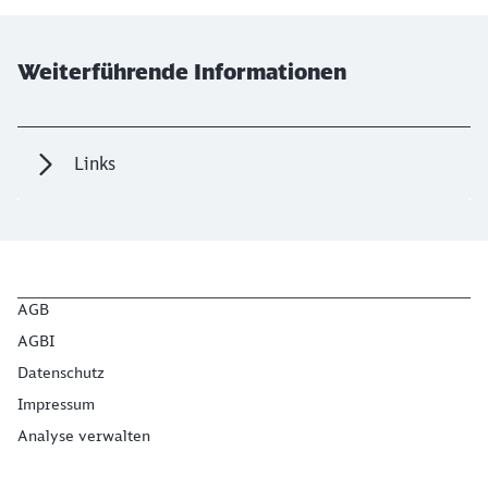
Weiterführende Informationen
Links
AGB
AGBI
Datenschutz
Impressum
Analyse verwalten