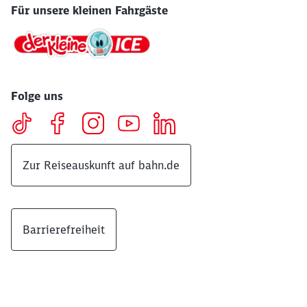
Für unsere kleinen Fahrgäste
Folge uns
Zur Reiseauskunft auf bahn.de
Barrierefreiheit