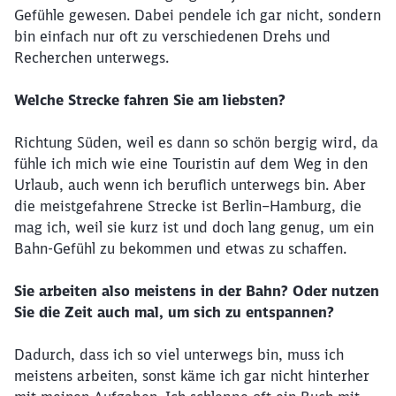
Gefühle gewesen. Dabei pendele ich gar nicht, sondern
bin einfach nur oft zu verschiedenen Drehs und
Recherchen unterwegs.
Welche Strecke fahren Sie am liebsten?
Richtung Süden, weil es dann so schön bergig wird, da
fühle ich mich wie eine Touristin auf dem Weg in den
Urlaub, auch wenn ich beruflich unterwegs bin. Aber
die meistgefahrene Strecke ist Berlin–Hamburg, die
mag ich, weil sie kurz ist und doch lang genug, um ein
Bahn-Gefühl zu bekommen und etwas zu schaffen.
Sie arbeiten also meistens in der Bahn? Oder nutzen
Sie die Zeit auch mal, um sich zu entspannen?
Dadurch, dass ich so viel unterwegs bin, muss ich
meistens arbeiten, sonst käme ich gar nicht hinterher