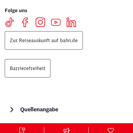
Folge uns
Zur Reiseauskunft auf bahn.de
Barrierefreiheit
Quellenangabe