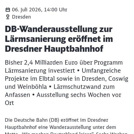
06. Juli 2026, 14:00 Uhr
Dresden
Artikel:
DB-Wanderausstellung zur
Lärmsanierung eröffnet im
Dresdner Hauptbahnhof
Bisher 2,4 Milliarden Euro über Programm
Lärmsanierung investiert • Umfangreiche
Projekte im Elbtal sowie in Dresden, Coswig
und Weinböhla • Lärmschutzwand zum
Anfassen • Ausstellung sechs Wochen vor
Ort
Die Deutsche Bahn (DB) eröffnet im Dresdner
Hauptbahnhof eine Wanderausstellung unter dem