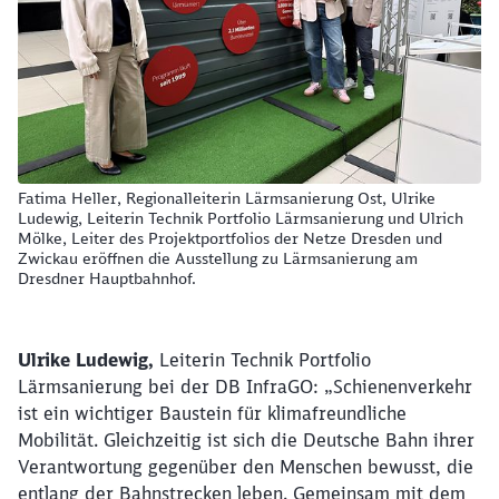
Fatima Heller, Regionalleiterin Lärmsanierung Ost, Ulrike
Ludewig, Leiterin Technik Portfolio Lärmsanierung und Ulrich
Mölke, Leiter des Projektportfolios der Netze Dresden und
Zwickau eröffnen die Ausstellung zu Lärmsanierung am
Dresdner Hauptbahnhof.
Ulrike Ludewig,
Leiterin Technik Portfolio
Lärmsanierung bei der DB InfraGO: „Schienenverkehr
ist ein wichtiger Baustein für klimafreundliche
Mobilität. Gleichzeitig ist sich die Deutsche Bahn ihrer
Verantwortung gegenüber den Menschen bewusst, die
entlang der Bahnstrecken leben. Gemeinsam mit dem