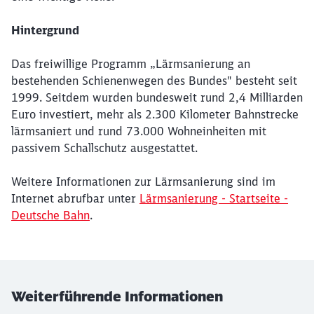
Hintergrund
Das freiwillige Programm „Lärmsanierung an
bestehenden Schienenwegen des Bundes" besteht seit
1999. Seitdem wurden bundesweit rund 2,4 Milliarden
Euro investiert, mehr als 2.300 Kilometer Bahnstrecke
lärmsaniert und rund 73.000 Wohneinheiten mit
passivem Schallschutz ausgestattet.
Weitere Informationen zur Lärmsanierung sind im
Internet abrufbar unter
Lärmsanierung - Startseite -
Deutsche Bahn
.
Weiterführende Informationen