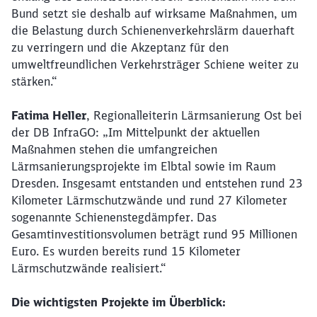
Bund setzt sie deshalb auf wirksame Maßnahmen, um
die Belastung durch Schienenverkehrslärm dauerhaft
zu verringern und die Akzeptanz für den
umweltfreundlichen Verkehrsträger Schiene weiter zu
stärken.“
Fatima Heller
, Regionalleiterin Lärmsanierung Ost bei
der DB InfraGO: „Im Mittelpunkt der aktuellen
Maßnahmen stehen die umfangreichen
Lärmsanierungsprojekte im Elbtal sowie im Raum
Dresden. Insgesamt entstanden und entstehen rund 23
Kilometer Lärmschutzwände und rund 27 Kilometer
sogenannte Schienenstegdämpfer. Das
Gesamtinvestitionsvolumen beträgt rund 95 Millionen
Euro. Es wurden bereits rund 15 Kilometer
Lärmschutzwände realisiert.“
Die wichtigsten Projekte im Überblick: