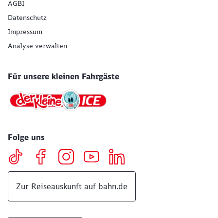
AGBI
Datenschutz
Impressum
Analyse verwalten
Für unsere kleinen Fahrgäste
Folge uns
Zur Reiseauskunft auf bahn.de