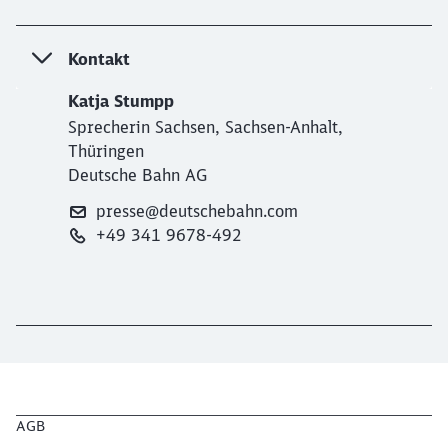
Kontakt
Katja Stumpp
Sprecherin Sachsen, Sachsen-Anhalt,
Thüringen
Deutsche Bahn AG
presse@deutschebahn.com
+49 341 9678-492
AGB