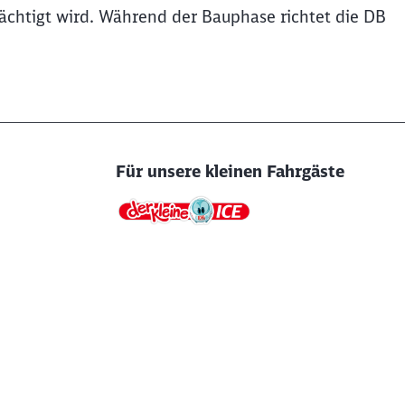
rächtigt wird. Während der Bauphase richtet die DB
Für unsere kleinen Fahrgäste