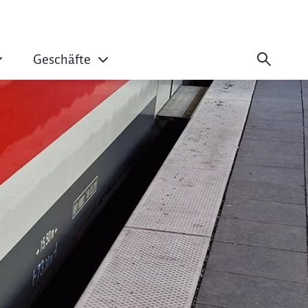
Geschäfte
 Freistaat Bayern 