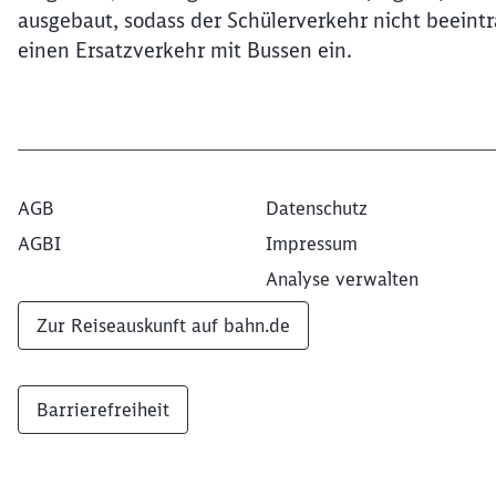
ausgebaut, sodass der Schülerverkehr nicht beeint
einen Ersatzverkehr mit Bussen ein.
AGB
Datenschutz
AGBI
Impressum
Analyse verwalten
Zur Reiseauskunft auf bahn.de
Barrierefreiheit