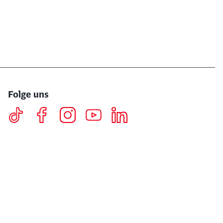
Folge uns