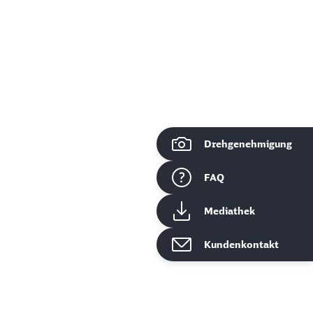
Drehgenehmigung
ießen
FAQ
Mediathek
Kundenkontakt