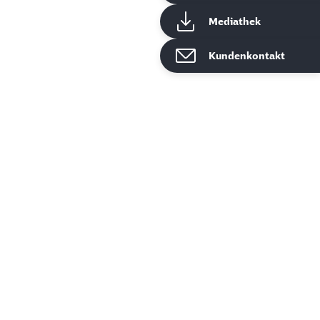
Mediathek
Kundenkontakt