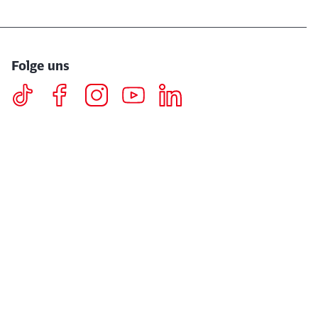
Folge uns