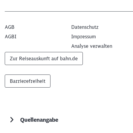
AGB
Datenschutz
AGBI
Impressum
Analyse verwalten
Zur Reiseauskunft auf bahn.de
Barrierefreiheit
Quellenangabe