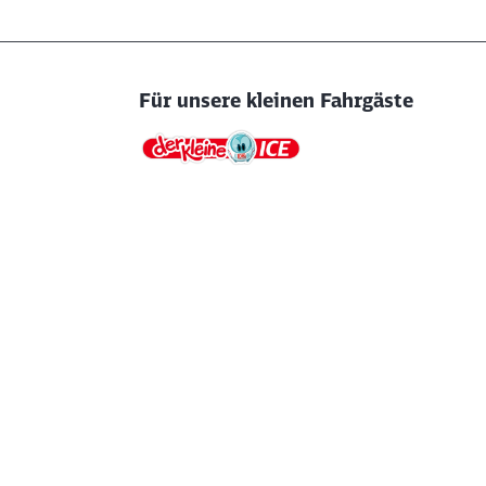
Für unsere kleinen Fahrgäste