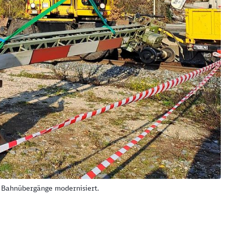
n Bahnübergänge modernisiert.