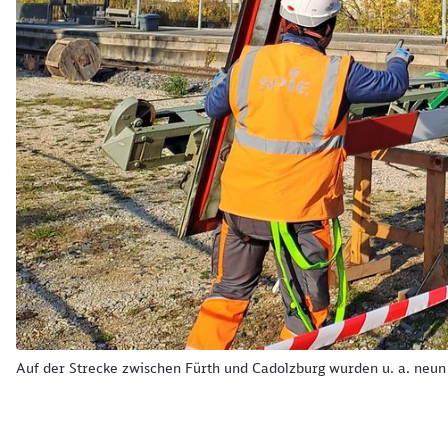
Auf der Strecke zwischen Fürth und Cadolzburg wurden u. a. neu