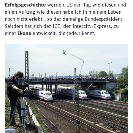
Erfolgsgeschichte
werden. „Einen Tag wie diesen und
einen Auftrag wie diesen habe ich in meinem Leben
noch nicht erlebt“, so der damalige Bundespräsident.
Seitdem hat sich der ICE, der Intercity-Express, zu
einer
Ikone
entwickelt, die jede:r kennt.