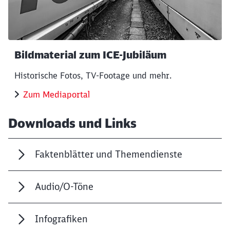
Bildmaterial zum ICE-Jubiläum
Historische Fotos, TV-Footage und mehr.
Zum Mediaportal
Downloads und Links
Faktenblätter und Themendienste
Audio/O-Töne
Infografiken