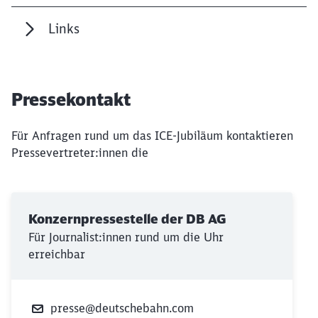
Links
Pressekontakt
Für Anfragen rund um das ICE-Jubiläum kontaktieren
Pressevertreter:innen die
Konzernpressestelle der DB AG
Für Journalist:innen rund um die Uhr
erreichbar
presse@deutschebahn.com