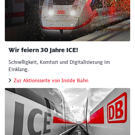
Wir feiern 30 Jahre ICE!
Schnelligkeit, Komfort und Digitalisierung im
Einklang.
Zur Aktionsseite von Inside Bahn