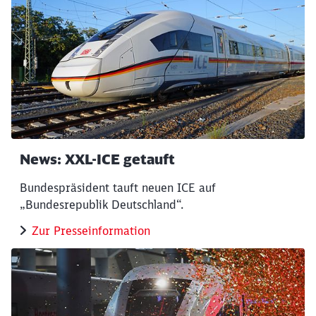
News: XXL-ICE getauft
Bundespräsident tauft neuen ICE auf
„Bundesrepublik Deutschland“.
Zur Presseinformation