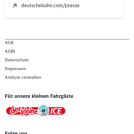
deutschebahn.com/presse
AGB
AGBI
Datenschutz
Impressum
Analyse verwalten
Für unsere kleinen Fahrgäste
Folge uns