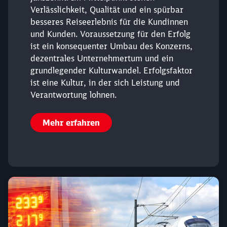
Verlässlichkeit, Qualität und ein spürbar
besseres Reiseerlebnis für die Kundinnen
und Kunden. Voraussetzung für den Erfolg
ist ein konsequenter Umbau des Konzerns,
dezentrales Unternehmertum und ein
grundlegender Kulturwandel. Erfolgsfaktor
ist eine Kultur, in der sich Leistung und
Verantwortung lohnen.
Mehr erfahren
Schließen
Möchten Sie zu
weitergeleitet
werden?
Abbrechen
Weiter