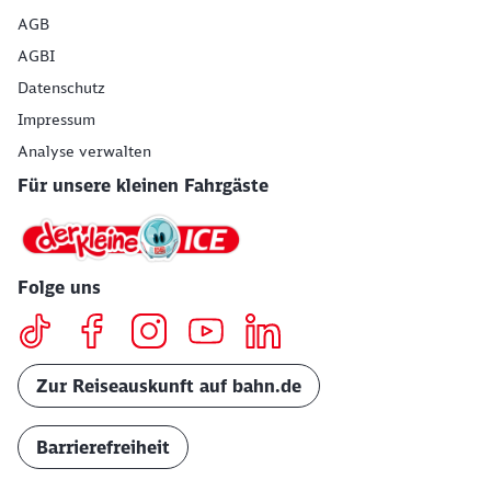
AGB
AGBI
Datenschutz
Impressum
Analyse verwalten
Für unsere kleinen Fahrgäste
Folge uns
Zur Reiseauskunft auf bahn.de
Barrierefreiheit