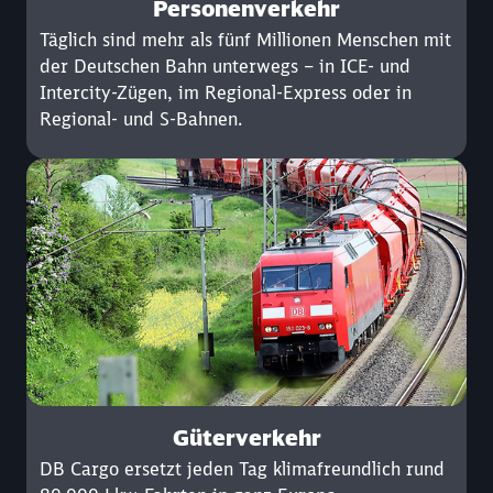
Personenverkehr
Täglich sind mehr als fünf Millionen Menschen mit
der Deutschen Bahn unterwegs – in ICE- und
Intercity-Zügen, im Regional-Express oder in
Regional- und S-Bahnen.
Güterverkehr
DB Cargo ersetzt jeden Tag klimafreundlich rund