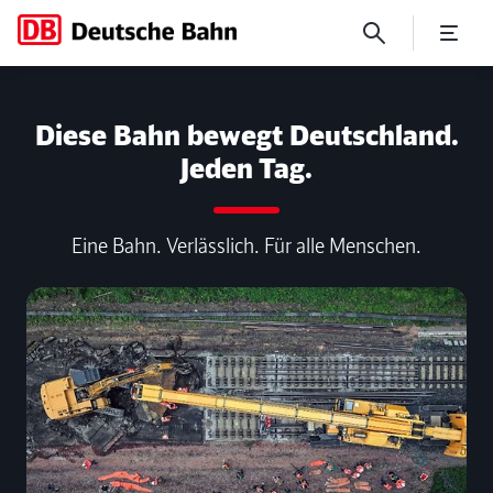
Serviceleistungen der DB fü
Diese Bahn bewegt Deutschland.
Jeden Tag.
Eine Bahn. Verlässlich. Für alle Menschen.