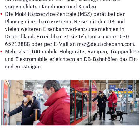
vorgemeldeten Kundinnen und Kunden.
Die Mobilitätsservice-Zentrale (MSZ) berät bei der
Planung einer barrierefreien Reise mit der DB und
vielen weiteren Eisenbahnverkehrsunternehmen in
Deutschland. Erreichbar ist sie telefonisch unter 030
65212888 oder per E-Mail an msz@deutschebahn.com.
Mehr als 1.100 mobile Hubgeräte, Rampen, Treppenlifte
und Elektromobile erleichtern an DB-Bahnhöfen das Ein-
und Aussteigen.