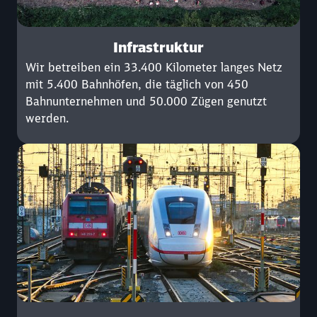
Infrastruktur
Wir betreiben ein 33.400 Kilometer langes Netz
mit 5.400 Bahnhöfen, die täglich von 450
Bahnunternehmen und 50.000 Zügen genutzt
werden.