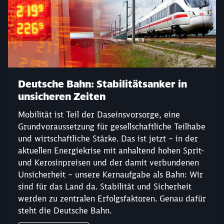
Deutsche Bahn: Stabilitätsanker in
unsicheren Zeiten
Mobilität ist Teil der Daseinsvorsorge, eine
Grundvoraussetzung für gesellschaftliche Teilhabe
und wirtschaftliche Stärke. Das ist jetzt – in der
aktuellen Energiekrise mit anhaltend hohen Sprit-
und Kerosinpreisen und der damit verbundenen
Unsicherheit – unsere Kernaufgabe als Bahn: Wir
sind für das Land da. Stabilität und Sicherheit
werden zu zentralen Erfolgsfaktoren. Genau dafür
steht die Deutsche Bahn.