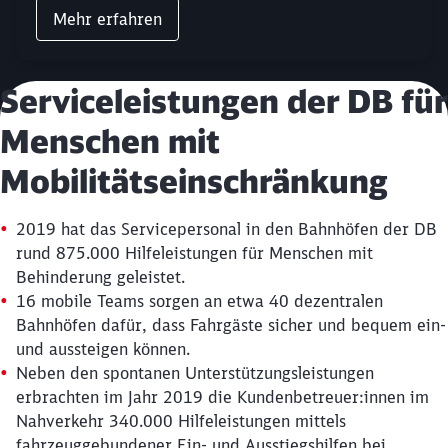
Mehr erfahren
Serviceleistungen der DB für
Menschen mit
Mobilitätseinschränkung
2019 hat das Servicepersonal in den Bahnhöfen der DB
rund 875.000 Hilfeleistungen für Menschen mit
Behinderung geleistet.
16 mobile Teams sorgen an etwa 40 dezentralen
Bahnhöfen dafür, dass Fahrgäste sicher und bequem ein-
und aussteigen können.
Neben den spontanen Unterstützungsleistungen
erbrachten im Jahr 2019 die Kundenbetreuer:innen im
Nahverkehr 340.000 Hilfeleistungen mittels
fahrzeuggebundener Ein- und Ausstiegshilfen bei