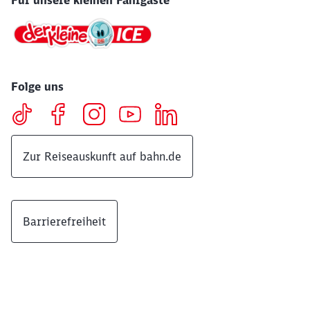
Folge uns
Zur Reiseauskunft auf bahn.de
Barrierefreiheit