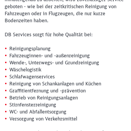
geboten - wie bei der zeitkritischen Reinigung von
Fahrzeugen oder in Flugzeugen, die nur kurze
Bodenzeiten haben.
DB Services sorgt für hohe Qualität bei:
Reinigungsplanung
Fahrzeuginnen- und -außenreinigung
Wende-, Unterwegs- und Grundreinigung
Wäschelogistik
Schlafwagenservices
Reinigung von Schankanlagen und Küchen
Graffitientfernung und -prävention
Betrieb von Reinigungsanlagen
Stirnfensterreinigung
WC- und Abfallentsorgung
Versorgung von Verkehrsmittel