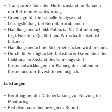
Transparenz über den Flottenzustand im Rahmen
der Betreiberverantwortung
Grundlage für die schnelle Analyse und
Lösungsfindung bei Betreiberproblemen
Handlungsbedarf inkl. Potenzial für Optimierung
bzgl. Funktion, Qualität und Wirtschaftlichkeit ist
bekannt.
Handlungsbedarf bei Sicherheitslücken wird erkannt.
Durch die Verfügbarkeit belastbarer Daten über den
funktionalen Zustand des Fahrzeugs sind
Kostenentwicklungen zur Planung der laufenden
Kosten und der Investitionen möglich.
Leistungen
Beratung bei der Datenerfassung zur Nutzung im
Monitoring
Erstellen baureihenbezogener Reports