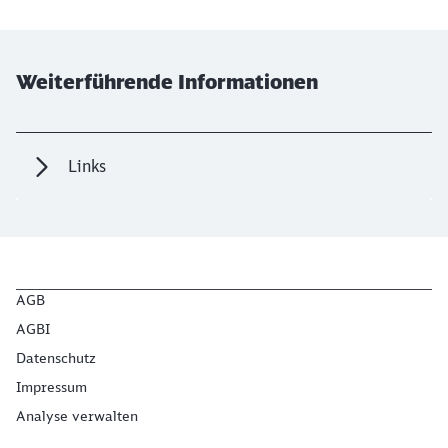
Weiterführende Informationen
Links
AGB
AGBI
Datenschutz
Impressum
Analyse verwalten