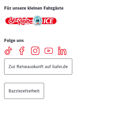
Für unsere kleinen Fahrgäste
Folge uns
Zur Reiseauskunft auf bahn.de
Barrierefreiheit