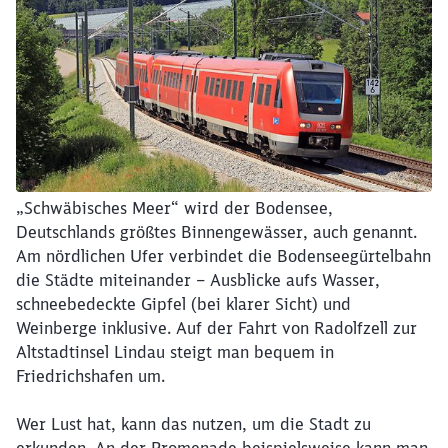
„Schwäbisches Meer“ wird der Bodensee,
Deutschlands größtes Binnengewässer, auch genannt.
Am nördlichen Ufer verbindet die Bodenseegürtelbahn
die Städte miteinander – Ausblicke aufs Wasser,
schneebedeckte Gipfel (bei klarer Sicht) und
Weinberge inklusive. Auf der Fahrt von Radolfzell zur
Altstadtinsel Lindau steigt man bequem in
Friedrichshafen um.
Wer Lust hat, kann das nutzen, um die Stadt zu