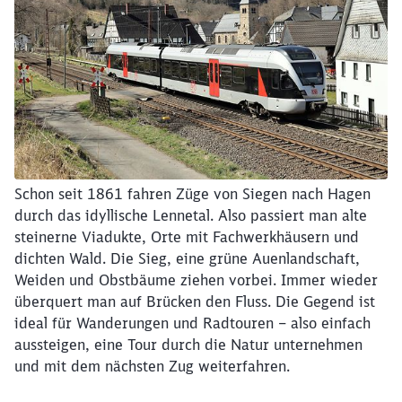
Schon seit 1861 fahren Züge von Siegen nach Hagen
durch das idyllische Lennetal. Also passiert man alte
steinerne Viadukte, Orte mit Fachwerkhäusern und
dichten Wald. Die Sieg, eine grüne Auenlandschaft,
Weiden und Obstbäume ziehen vorbei. Immer wieder
überquert man auf Brücken den Fluss. Die Gegend ist
ideal für Wanderungen und Radtouren – also einfach
aussteigen, eine Tour durch die Natur unternehmen
und mit dem nächsten Zug weiterfahren.