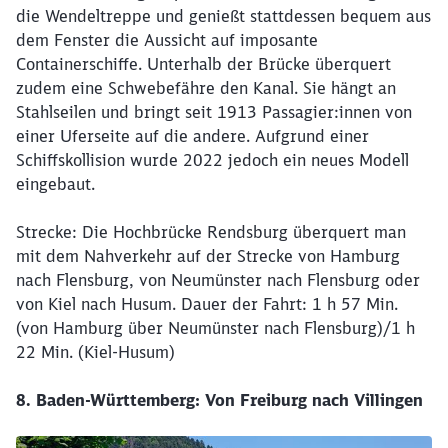
die Wendeltreppe und genießt stattdessen bequem aus
dem Fenster die Aussicht auf imposante
Containerschiffe. Unterhalb der Brücke überquert
zudem eine Schwebefähre den Kanal. Sie hängt an
Stahlseilen und bringt seit 1913 Passagier:innen von
einer Uferseite auf die andere. Aufgrund einer
Schiffskollision wurde 2022 jedoch ein neues Modell
eingebaut.
Strecke: Die Hochbrücke Rendsburg überquert man
mit dem Nahverkehr auf der Strecke von Hamburg
nach Flensburg, von Neumünster nach Flensburg oder
von Kiel nach Husum. Dauer der Fahrt: 1 h 57 Min.
(von Hamburg über Neumünster nach Flensburg)/1 h
22 Min. (Kiel-Husum)
8. Baden-Württemberg: Von Freiburg nach Villingen