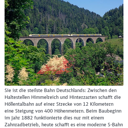
Sie ist die steilste Bahn Deutschlands: Zwischen den
Haltestellen Himmelreich und Hinterzarten schafft die
Höllentalbahn auf einer Strecke von 12 Kilometern
eine Steigung von 400 Höhenmetern. Beim Baubeginn
im Jahr 1882 funktionierte dies nur mit einem
Zahnradbetrieb, heute schafft es eine moderne S-Bahn