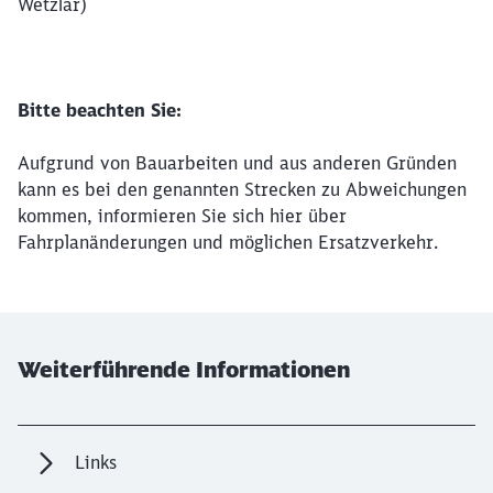
Wetzlar)
Bitte beachten Sie:
Aufgrund von Bauarbeiten und aus anderen Gründen
kann es bei den genannten Strecken zu Abweichungen
kommen, informieren Sie sich hier über
Fahrplanänderungen und möglichen Ersatzverkehr.
Weiterführende Informationen
Links