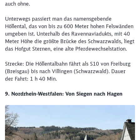
auch ohne.
Unterwegs passiert man das namensgebende
Höllental, das von bis zu 600 Meter hohen Felswänden
umgeben ist. Unterhalb des Ravennaviadukts, mit 40
Meter Höhe die größte Brücke des Schwarzwalds, liegt
das Hofgut Sternen, eine alte Pferdewechselstation.
Strecke: Die Höllentalbahn fährt als S10 von Freiburg
(Breisgau) bis nach Villingen (Schwarzwald). Dauer
der Fahrt: 1 h 40 Min.
9. Nordrhein-Westfalen: Von Siegen nach Hagen