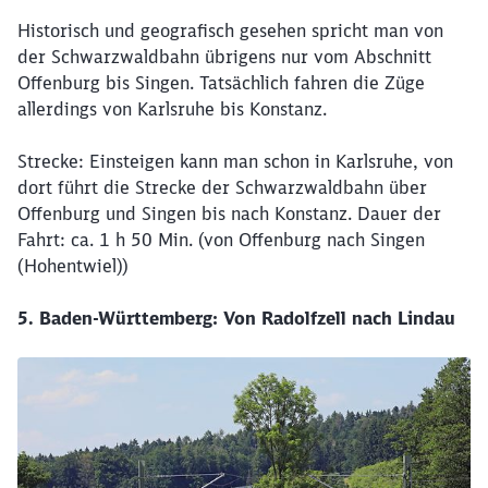
Historisch und geografisch gesehen spricht man von
der Schwarzwaldbahn übrigens nur vom Abschnitt
Offenburg bis Singen. Tatsächlich fahren die Züge
allerdings von Karlsruhe bis Konstanz.
Strecke: Einsteigen kann man schon in Karlsruhe, von
dort führt die Strecke der Schwarzwaldbahn über
Offenburg und Singen bis nach Konstanz. Dauer der
Fahrt: ca. 1 h 50 Min. (von Offenburg nach Singen
(Hohentwiel))
5. Baden-Württemberg: Von Radolfzell nach Lindau