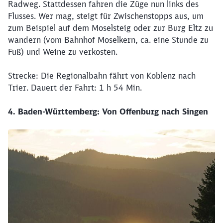
Radweg. Stattdessen fahren die Züge nun links des
Flusses. Wer mag, steigt für Zwischenstopps aus, um
zum Beispiel auf dem Moselsteig oder zur Burg Eltz zu
wandern (vom Bahnhof Moselkern, ca. eine Stunde zu
Fuß) und Weine zu verkosten.
Strecke: Die Regionalbahn fährt von Koblenz nach
Trier. Dauert der Fahrt: 1 h 54 Min.
4. Baden-Württemberg: Von Offenburg nach Singen