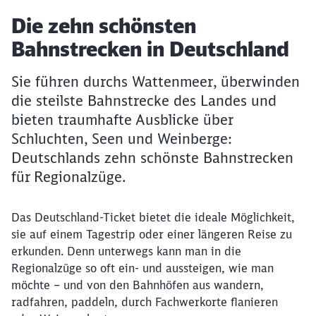
Artikel:
Die zehn schönsten
Bahnstrecken in Deutschland
Sie führen durchs Wattenmeer, überwinden
die steilste Bahnstrecke des Landes und
bieten traumhafte Ausblicke über
Schluchten, Seen und Weinberge:
Deutschlands zehn schönste Bahnstrecken
für Regionalzüge.
Das Deutschland-Ticket bietet die ideale Möglichkeit,
sie auf einem Tagestrip oder einer längeren Reise zu
erkunden. Denn unterwegs kann man in die
Regionalzüge so oft ein- und aussteigen, wie man
möchte – und von den Bahnhöfen aus wandern,
radfahren, paddeln, durch Fachwerkorte flanieren