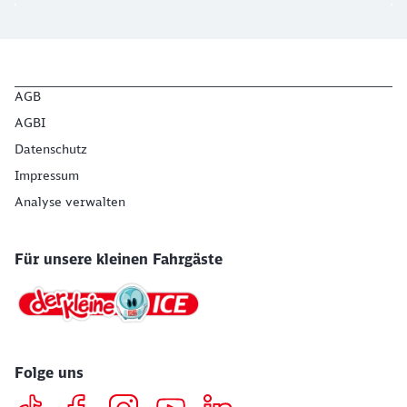
AGB
AGBI
Datenschutz
Impressum
Analyse verwalten
Für unsere kleinen Fahrgäste
Folge uns