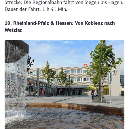
Strecke: Die Regionalbahn fährt von Siegen bis Hagen.
Dauer der Fahrt: 1 h 41 Min.
10. Rheinland-Pfalz & Hessen: Von Koblenz nach
Wetzlar