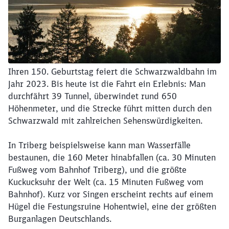
Ihren 150. Geburtstag feiert die Schwarzwaldbahn im
Jahr 2023. Bis heute ist die Fahrt ein Erlebnis: Man
durchfährt 39 Tunnel, überwindet rund 650
Höhenmeter, und die Strecke führt mitten durch den
Schwarzwald mit zahlreichen Sehenswürdigkeiten.
In Triberg beispielsweise kann man Wasserfälle
bestaunen, die 160 Meter hinabfallen (ca. 30 Minuten
Fußweg vom Bahnhof Triberg), und die größte
Kuckucksuhr der Welt (ca. 15 Minuten Fußweg vom
Bahnhof). Kurz vor Singen erscheint rechts auf einem
Hügel die Festungsruine Hohentwiel, eine der größten
Burganlagen Deutschlands.