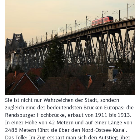
Sie ist nicht nur Wahrzeichen der Stadt, sondern
zugleich eine der bedeutendsten Brücken Europas: die
Rendsburger Hochbrücke, erbaut von 1911 bis 1913.
In einer Höhe von 42 Metern und auf einer Länge von
2486 Metern führt sie über den Nord-Ostsee-Kanal.
Das Tolle: Im Zug erspart man sich den Aufstieg über