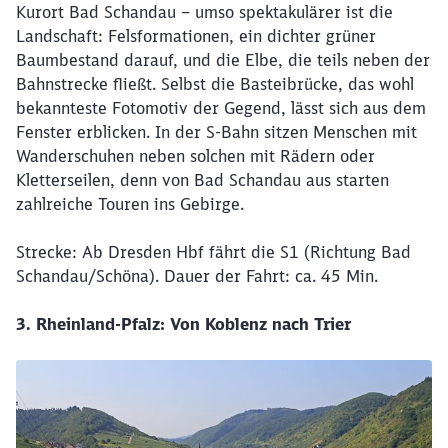
Kurort Bad Schandau – umso spektakulärer ist die
Landschaft: Felsformationen, ein dichter grüner
Baumbestand darauf, und die Elbe, die teils neben der
Bahnstrecke fließt. Selbst die Basteibrücke, das wohl
bekannteste Fotomotiv der Gegend, lässt sich aus dem
Fenster erblicken. In der S-Bahn sitzen Menschen mit
Wanderschuhen neben solchen mit Rädern oder
Kletterseilen, denn von Bad Schandau aus starten
zahlreiche Touren ins Gebirge.
Strecke: Ab Dresden Hbf fährt die S1 (Richtung Bad
Schandau/Schöna). Dauer der Fahrt: ca. 45 Min.
3. Rheinland-Pfalz: Von Koblenz nach Trier