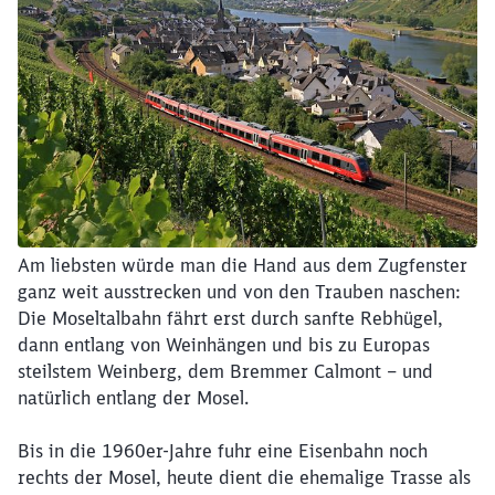
Am liebsten würde man die Hand aus dem Zugfenster
ganz weit ausstrecken und von den Trauben naschen:
Die Moseltalbahn fährt erst durch sanfte Rebhügel,
dann entlang von Weinhängen und bis zu Europas
steilstem Weinberg, dem Bremmer Calmont – und
natürlich entlang der Mosel.
Bis in die 1960er-Jahre fuhr eine Eisenbahn noch
rechts der Mosel, heute dient die ehemalige Trasse als