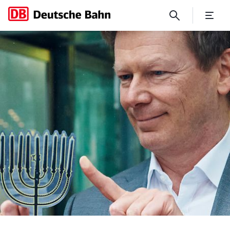
Licht gegen Hass