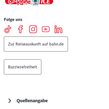
Folge uns
Zur Reiseauskunft auf bahn.de
Barrierefreiheit
Quellenangabe