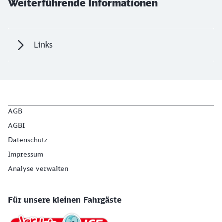
Weiterführende Informationen
Links
AGB
AGBI
Datenschutz
Impressum
Analyse verwalten
Für unsere kleinen Fahrgäste