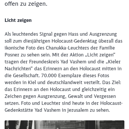
offen zu zeigen.
Licht zeigen
Als leuchtendes Signal gegen Hass und Ausgrenzung
soll zum diesjährigen Holocaust-Gedenktag überall das
ikonische Foto des Chanukka-Leuchters der Familie
Posner zu sehen sein. Mit der Aktion „Licht zeigen“
tragen der Freundeskreis Yad Vashem und die „Kieler
Nachrichten“ das Erinnern an den Holocaust mitten in
die Gesellschaft. 70.000 Exemplare dieses Fotos
werden in Kiel und deutschlandweit verteilt. Das Ziel:
das Erinnern an den Holocaust und gleichzeitig ein
Zeichen gegen Ausgrenzung, Gewalt und Vergessen
setzen. Foto und Leuchter sind heute in der Holocaust-
Gedenkstätte Yad Vashem in Jerusalem zu sehen.