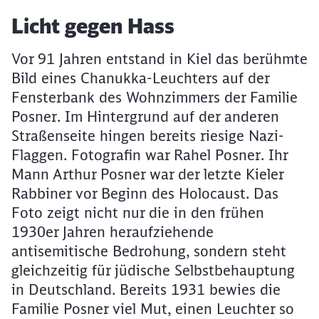
Artikel:
Licht gegen Hass
Vor 91 Jahren entstand in Kiel das berühmte
Bild eines Chanukka-Leuchters auf der
Fensterbank des Wohnzimmers der Familie
Posner. Im Hintergrund auf der anderen
Straßenseite hingen bereits riesige Nazi-
Flaggen. Fotografin war Rahel Posner. Ihr
Mann Arthur Posner war der letzte Kieler
Rabbiner vor Beginn des Holocaust. Das
Foto zeigt nicht nur die in den frühen
1930er Jahren heraufziehende
antisemitische Bedrohung, sondern steht
gleichzeitig für jüdische Selbstbehauptung
in Deutschland. Bereits 1931 bewies die
Familie Posner viel Mut, einen Leuchter so