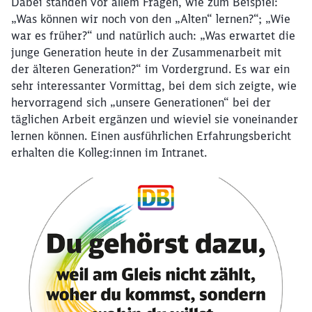
Dabei standen vor allem Fragen, wie zum Beispiel:
„Was können wir noch von den „Alten“ lernen?“; „Wie
war es früher?“ und natürlich auch: „Was erwartet die
junge Generation heute in der Zusammenarbeit mit
der älteren Generation?“ im Vordergrund. Es war ein
sehr interessanter Vormittag, bei dem sich zeigte, wie
hervorragend sich „unsere Generationen“ bei der
täglichen Arbeit ergänzen und wieviel sie voneinander
lernen können. Einen ausführlichen Erfahrungsbericht
erhalten die Kolleg:innen im Intranet.