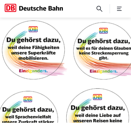
Divers. Gemeinsam. Deutschl