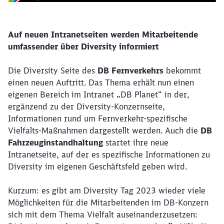
Auf neuen Intranetseiten werden Mitarbeitende
umfassender über Diversity informiert
Die Diversity Seite des
DB Fernverkehrs
bekommt
einen neuen Auftritt. Das Thema erhält nun einen
eigenen Bereich im Intranet „DB Planet“ in der,
ergänzend zu der Diversity-Konzernseite,
Informationen rund um Fernverkehr-spezifische
Vielfalts-Maßnahmen dargestellt werden. Auch die
DB
Fahrzeuginstandhaltung
startet ihre neue
Intranetseite, auf der es spezifische Informationen zu
Diversity im eigenen Geschäftsfeld geben wird.
Kurzum: es gibt am Diversity Tag 2023 wieder viele
Möglichkeiten für die Mitarbeitenden im DB-Konzern
sich mit dem Thema Vielfalt auseinanderzusetzen: