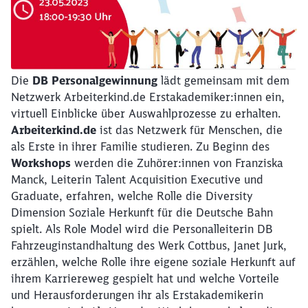
Die
DB Personalgewinnung
lädt gemeinsam mit dem
Netzwerk Arbeiterkind.de Erstakademiker:innen ein,
virtuell Einblicke über Auswahlprozesse zu erhalten.
Arbeiterkind.de
ist das Netzwerk für Menschen, die
als Erste in ihrer Familie studieren. Zu Beginn des
Workshops
werden die Zuhörer:innen von Franziska
Manck, Leiterin Talent Acquisition Executive und
Graduate, erfahren, welche Rolle die Diversity
Dimension Soziale Herkunft für die Deutsche Bahn
spielt. Als Role Model wird die Personalleiterin DB
Fahrzeuginstandhaltung des Werk Cottbus, Janet Jurk,
erzählen, welche Rolle ihre eigene soziale Herkunft auf
ihrem Karriereweg gespielt hat und welche Vorteile
und Herausforderungen ihr als Erstakademikerin