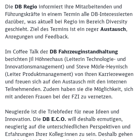
Die
DB Regio
informiert ihre Mitarbeitenden und
Führungskräfte in einem Termin alle DB-Interessierten
darüber, was aktuell bei Regio im Bereich Diversity
geschieht. Ziel des Termins ist ein reger
Austausch
,
Anregungen und Feedback.
Im Coffee Talk der
DB Fahrzeuginstandhaltung
berichten Jil Höhnerhaus (Leiterin Technologie- und
Innovationsmanagement) und Steve Mörle-Heynisch
(Leiter Produktmanagement) von ihren Karrierewegen
und freuen sich auf den Austausch mit den internen
Teilnehmenden. Zudem haben sie die Möglichkeit, sich
mit anderen Frauen bei der FZI zu vernetzen.
Neugierde ist die Triebfeder für neue Ideen und
Innovation. Die
DB E.C.O.
will deshalb ermutigen,
neugierig auf die unterschiedlichen Perspektiven und
Erfahrungen Ihrer Kolleg:innen zu sein. Deshalb gehen