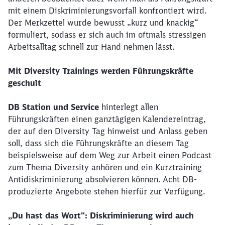
mit einem Diskriminierungsvorfall konfrontiert wird.
Der Merkzettel wurde bewusst „kurz und knackig“
formuliert, sodass er sich auch im oftmals stressigen
Arbeitsalltag schnell zur Hand nehmen lässt.
Mit Diversity Trainings werden Führungskräfte
geschult
DB Station und Service
hinterlegt allen
Führungskräften einen ganztägigen Kalendereintrag,
der auf den Diversity Tag hinweist und Anlass geben
soll, dass sich die Führungskräfte an diesem Tag
beispielsweise auf dem Weg zur Arbeit einen Podcast
zum Thema Diversity anhören und ein Kurztraining
Antidiskriminierung absolvieren können. Acht DB-
produzierte Angebote stehen hierfür zur Verfügung.
„Du hast das Wort“: Diskriminierung wird auch