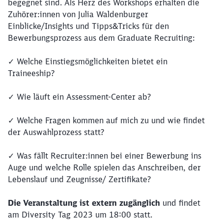
begegnet sind. Als Herz des Workshops erhalten die
Zuhörer:innen von Julia Waldenburger
Einblicke/Insights und Tipps&Tricks für den
Bewerbungsprozess aus dem Graduate Recruiting:
✓ Welche Einstiegsmöglichkeiten bietet ein
Traineeship?
✓ Wie läuft ein Assessment-Center ab?
✓ Welche Fragen kommen auf mich zu und wie findet
der Auswahlprozess statt?
✓ Was fällt Recruiter:innen bei einer Bewerbung ins
Auge und welche Rolle spielen das Anschreiben, der
Lebenslauf und Zeugnisse/ Zertifikate?
Die Veranstaltung ist extern zugänglich
und findet
am Diversity Tag 2023 um 18:00 statt.