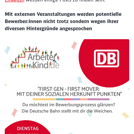
Mit externen Veranstaltungen werden potentielle
Bewerber:innen nicht trotz sondern wegen ihrer
diversen Hintergründe angesprochen