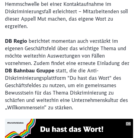
Hemmschwelle bei einer Kontaktaufnahme im
Diskriminierungsfall erleichtert – Mitarbeitenden soll
dieser Appell Mut machen, das eigene Wort zu
ergreifen.
DB Regio
berichtet momentan auch verstärkt im
eigenen Geschäftsfeld über das wichtige Thema und
möchte weiterhin Auswertungen von Fällen
vornehmen. Zudem findet eine erneute Einladung der
DB Bahnbau Gruppe
statt, die die Anti-
Diskriminierungsplattform "Du hast das Wort" des
Geschäftsfeldes zu nutzen, um ein gemeinsames
Bewusstsein für das Thema Diskriminierung zu
schärfen und weiterhin eine Unternehmenskultur des
„Willkommensein“ zu stärken.