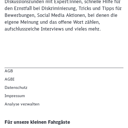
Diskussionsrunden mit Expert:innen, schnelle Hilfe für
den Ernstfall bei Diskriminierung, Tricks und Tipps für
Bewerbungen, Social Media Aktionen, bei denen die
eigene Meinung und das offene Wort zählen,
aufschlussreiche Interviews und vieles mehr.
AGB
AGBI
Datenschutz
Impressum
Analyse verwalten
Für unsere kleinen Fahrgäste