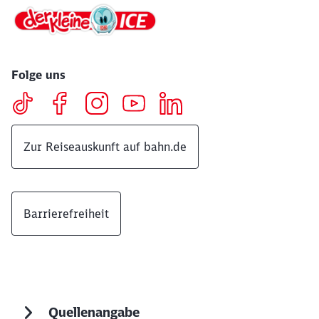
Folge uns
Zur Reiseauskunft auf bahn.de
Barrierefreiheit
Quellenangabe