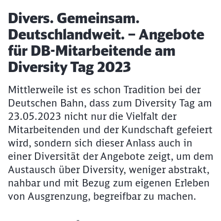
Artikel:
Divers. Gemeinsam.
Deutschlandweit. – Angebote
für DB-Mitarbeitende am
Diversity Tag 2023
Mittlerweile ist es schon Tradition bei der
Deutschen Bahn, dass zum Diversity Tag am
23.05.2023 nicht nur die Vielfalt der
Mitarbeitenden und der Kundschaft gefeiert
wird, sondern sich dieser Anlass auch in
einer Diversität der Angebote zeigt, um dem
Austausch über Diversity, weniger abstrakt,
nahbar und mit Bezug zum eigenen Erleben
von Ausgrenzung, begreifbar zu machen.