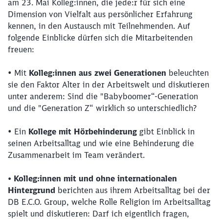
am 23. Mai Kolleg:innen, die jede:r für sich eine
Dimension von Vielfalt aus persönlicher Erfahrung
kennen, in den Austausch mit Teilnehmenden. Auf
folgende Einblicke dürfen sich die Mitarbeitenden
freuen:
• Mit
Kolleg:innen aus zwei Generationen
beleuchten
sie den Faktor Alter in der Arbeitswelt und diskutieren
unter anderem: Sind die "Babyboomer“-Generation
und die "Generation Z“ wirklich so unterschiedlich?
• Ein
Kollege mit Hörbehinderung
gibt Einblick in
seinen Arbeitsalltag und wie eine Behinderung die
Zusammenarbeit im Team verändert.
• Kolleg:innen mit und ohne internationalen
Hintergrund
berichten aus ihrem Arbeitsalltag bei der
DB E.C.O. Group, welche Rolle Religion im Arbeitsalltag
spielt und diskutieren: Darf ich eigentlich fragen,