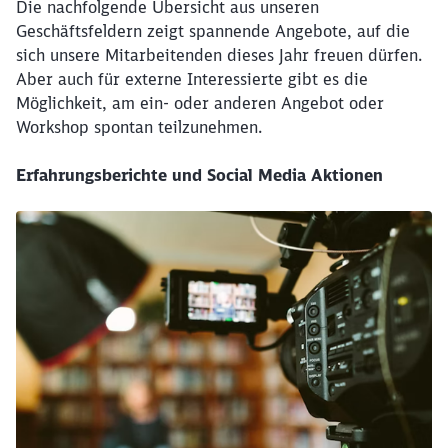
Die nachfolgende Übersicht aus unseren
Geschäftsfeldern zeigt spannende Angebote, auf die
sich unsere Mitarbeitenden dieses Jahr freuen dürfen.
Aber auch für externe Interessierte gibt es die
Möglichkeit, am ein- oder anderen Angebot oder
Workshop spontan teilzunehmen.
Erfahrungsberichte und Social Media Aktionen