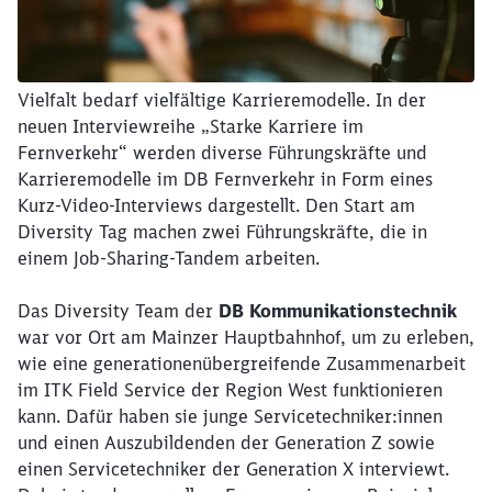
Vielfalt bedarf vielfältige Karrieremodelle. In der
neuen Interviewreihe „Starke Karriere im
Fernverkehr“ werden diverse Führungskräfte und
Karrieremodelle im DB Fernverkehr in Form eines
Kurz-Video-Interviews dargestellt. Den Start am
Diversity Tag machen zwei Führungskräfte, die in
einem Job-Sharing-Tandem arbeiten.
Das Diversity Team der
DB Kommunikationstechnik
war vor Ort am Mainzer Hauptbahnhof, um zu erleben,
wie eine generationenübergreifende Zusammenarbeit
im ITK Field Service der Region West funktionieren
kann. Dafür haben sie junge Servicetechniker:innen
und einen Auszubildenden der Generation Z sowie
einen Servicetechniker der Generation X interviewt.