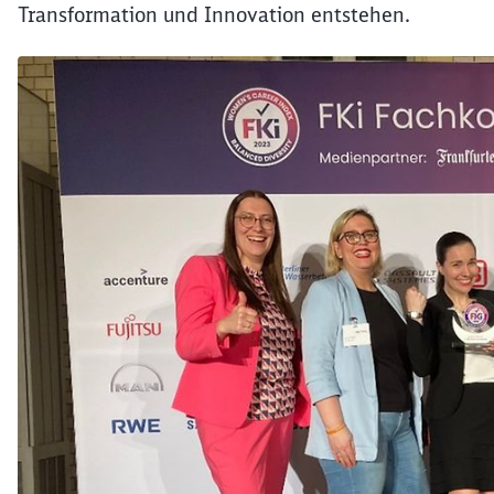
Transformation und Innovation entstehen.