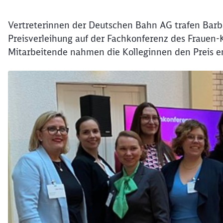
Vertreterinnen der Deutschen Bahn AG trafen Barbar
Preisverleihung auf der Fachkonferenz des Frauen-Ka
Mitarbeitende nahmen die Kolleginnen den Preis e