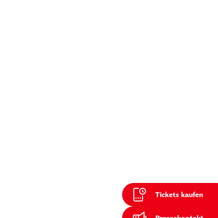
Tickets kaufen
ießen