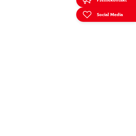
Pressekontakt
Social Media