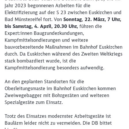
Jahr 2023
begonnenen Arbeiten für die
Elektrifizierung auf der S 23 zwischen Euskirchen und
Bad Münstereifel fort. Von
Sonntag
,
22. März, 7 Uhr,
bis Samstag, 4. April, 20.30 Uhr,
führen die
Expert:innen Baugrunderkundungen,
Kampfmittelsondierungen und weitere
bauvorbereitende Maßnahmen im Bahnhof Euskirchen
durch. Da Euskirchen während des Zweiten Weltkriegs
stark bombardiert wurde, ist die
Kampfmittelsondierung besonders aufwendig.
An den geplanten Standorten für die
Oberleitungsmaste im Bahnhof Euskirchen kommen
Zweiwegebagger mit Bohrgeräten und weiteren
Spezialgeräte zum Einsatz.
Trotz des Einsatzes modernster Arbeitsgeräte ist
Baulärm leider nicht zu vermeiden. Die DB bittet