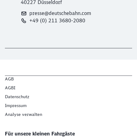
40227 Düsseldorf
presse@deutschebahn.com
+49 (0) 211 3680-2080
AGB
AGBI
Datenschutz
Impressum
Analyse verwalten
Für unsere kleinen Fahrgäste