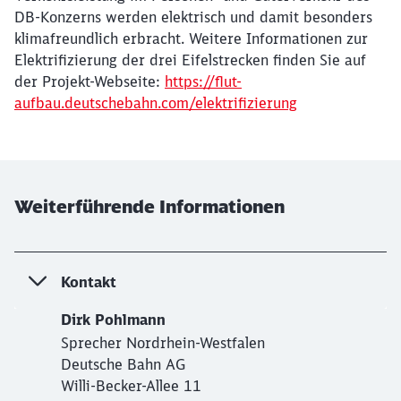
DB-Konzerns werden elektrisch und damit besonders
klimafreundlich erbracht.
Weitere Informationen zur
Elektrifizierung der drei Eifelstrecken finden Sie auf
der Projekt-Webseite:
https://flut-
aufbau.deutschebahn.com/elektrifizierung
Weiterführende Informationen
Kontakt
Dirk Pohlmann
Sprecher Nordrhein-Westfalen
Deutsche Bahn AG
Willi-Becker-Allee 11