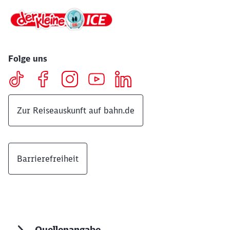
Folge uns
Zur Reiseauskunft auf bahn.de
Barrierefreiheit
Quellenangabe