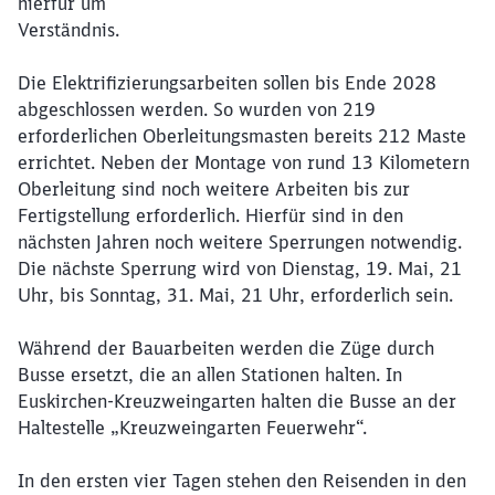
hierfür um
Verständnis.
Die Elektrifizierungsarbeiten sollen bis Ende 2028
abgeschlossen werden. So wurden von 219
erforderlichen Oberleitungsmasten bereits 212 Maste
errichtet. Neben der Montage von rund 13 Kilometern
Oberleitung sind noch weitere Arbeiten bis zur
Fertigstellung erforderlich. Hierfür sind in den
nächsten Jahren noch weitere Sperrungen notwendig.
Die nächste Sperrung wird von Dienstag, 19. Mai, 21
Uhr, bis Sonntag, 31. Mai, 21 Uhr, erforderlich sein.
Während der Bauarbeiten werden die Züge durch
Busse ersetzt, die an allen Stationen halten. In
Euskirchen-Kreuzweingarten halten die Busse an der
Haltestelle „Kreuzweingarten Feuerwehr“.
In den ersten vier Tagen stehen den Reisenden in den