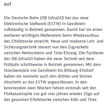
auf
Die Deutsche Bahn (DB InfraGO) hat das neue
Elektronische Stellwerk (ESTW) in Gerolstein
vollständig in Betrieb genommen. Damit hat sie einen
weiteren wichtigen Meilenstein beim Wiederaufbau
der Eifelstrecke erreicht. Neue und moderne Leit- und
Sicherungstechnik steuert nun den Zugverkehr
zwischen Nettersheim und Trier-Ehrang. Die Fachleute
der DB InfraGO haben die neue Technik seit dem
Frühjahr schrittweise in Betrieb genommen. Mit dem
Streckenstück von Gerolstein bis Bitburg-Ehrdorf
haben sie nunmehr auch den dritten und letzten
Abschnitt an das ESTW angeschlossen. In den
kommenden zwei Wochen fahren erstmals seit der
Flutkatastrophe vor gut vier Jahren wieder Züge auf
der gesamten Eifelstrecke zwischen Köln und Trier.