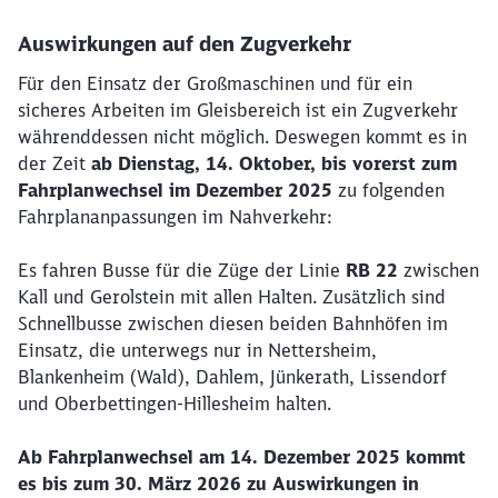
Auswirkungen auf den Zugverkehr
Für den Einsatz der Großmaschinen und für ein
sicheres Arbeiten im Gleisbereich ist ein Zugverkehr
währenddessen nicht möglich. Deswegen kommt es in
der Zeit
ab Dienstag, 14. Oktober, bis vorerst zum
Fahrplanwechsel im Dezember 2025
zu folgenden
Fahrplananpassungen im Nahverkehr:
Es fahren Busse für die Züge der Linie
RB 22
zwischen
Kall und Gerolstein mit allen Halten. Zusätzlich sind
Schnellbusse zwischen diesen beiden Bahnhöfen im
Einsatz, die unterwegs nur in Nettersheim,
Blankenheim (Wald), Dahlem, Jünkerath, Lissendorf
und Oberbettingen-Hillesheim halten.
Ab Fahrplanwechsel am 14. Dezember 2025 kommt
es bis zum 30. März 2026 zu Auswirkungen in