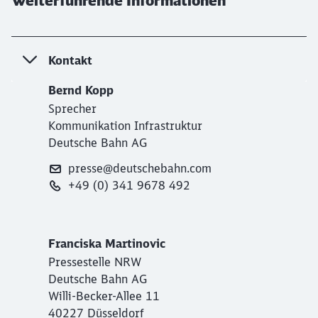
Weiterführende Informationen
Kontakt
Bernd Kopp
Sprecher
Kommunikation Infrastruktur
Deutsche Bahn AG
presse@deutschebahn.com
+49 (0) 341 9678 492
Franciska Martinovic
Pressestelle NRW
Deutsche Bahn AG
Willi-Becker-Allee 11
40227 Düsseldorf