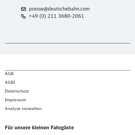
presse@deutschebahn.com
+49 (0) 211 3680-2061
AGB
AGBI
Datenschutz
Impressum
Analyse verwalten
Für unsere kleinen Fahrgäste