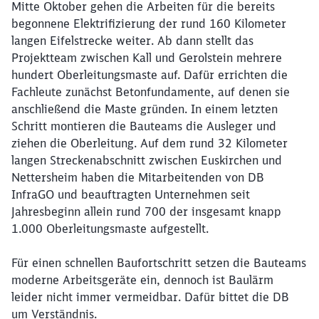
Mitte Oktober gehen die Arbeiten für die bereits
begonnene Elektrifizierung der rund 160 Kilometer
langen Eifelstrecke weiter. Ab dann
stellt das
Projektteam zwischen Kall und Gerolstein mehrere
hundert Oberleitungsmaste auf. Dafür errichten die
Fachleute zunächst Betonfundamente, auf denen sie
anschließend die Maste gründen. In einem letzten
Schritt montieren die Bauteams die Ausleger und
ziehen die Oberleitung. Auf dem rund 32 Kilometer
langen Streckenabschnitt zwischen Euskirchen und
Nettersheim haben die Mitarbeitenden von DB
InfraGO und beauftragten Unternehmen seit
Jahresbeginn allein rund 700 der insgesamt knapp
1.000 Oberleitungsmaste aufgestellt.
Für einen schnellen Baufortschritt setzen die Bauteams
moderne Arbeitsgeräte ein, dennoch ist Baulärm
leider nicht immer vermeidbar. Dafür bittet die DB
um Verständnis.