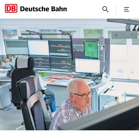
Fortschritt auf der Eifelstr