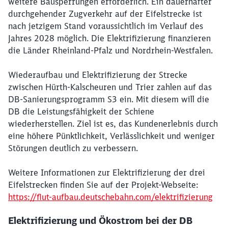
weitere Bausperrungen erforderlich. Ein dauerhafter
durchgehender Zugverkehr auf der Eifelstrecke ist
nach jetzigem Stand voraussichtlich im Verlauf des
Jahres 2028 möglich. Die Elektrifizierung finanzieren
die Länder Rheinland-Pfalz und Nordrhein-Westfalen.
Wiederaufbau und Elektrifizierung der Strecke
zwischen Hürth-Kalscheuren und Trier zahlen auf das
DB-Sanierungsprogramm S3 ein. Mit diesem will die
DB die Leistungsfähigkeit der Schiene
wiederherstellen. Ziel ist es, das Kundenerlebnis durch
eine höhere Pünktlichkeit, Verlässlichkeit und weniger
Störungen deutlich zu verbessern.
Weitere Informationen zur Elektrifizierung der drei
Eifelstrecken finden Sie auf der Projekt-Webseite:
https://flut-aufbau.deutschebahn.com/elektrifizierung
Elektrifizierung und Ökostrom bei der DB