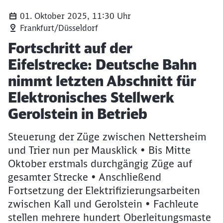
01. Oktober 2025, 11:30 Uhr
Frankfurt/Düsseldorf
Artikel:
Fortschritt auf der
Eifelstrecke: Deutsche Bahn
nimmt letzten Abschnitt für
Elektronisches Stellwerk
Gerolstein in Betrieb
Steuerung der Züge zwischen Nettersheim
und Trier nun per Mausklick • Bis Mitte
Oktober erstmals durchgängig Züge auf
gesamter Strecke • Anschließend
Fortsetzung der Elektrifizierungsarbeiten
zwischen Kall und Gerolstein • Fachleute
stellen mehrere hundert Oberleitungsmaste