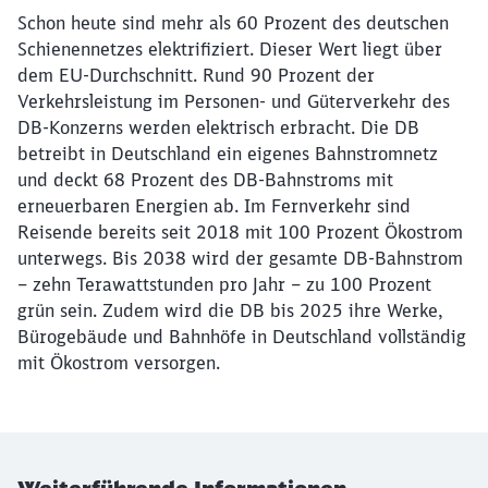
Schon heute sind mehr als 60 Prozent des deutschen
Schienennetzes elektrifiziert. Dieser Wert liegt über
dem EU-Durchschnitt. Rund 90 Prozent der
Verkehrsleistung im Personen- und Güterverkehr des
DB-Konzerns werden elektrisch erbracht. Die DB
betreibt in Deutschland ein eigenes Bahnstromnetz
und deckt 68 Prozent des DB-Bahnstroms mit
erneuerbaren Energien ab. Im Fernverkehr sind
Reisende bereits seit 2018 mit 100 Prozent Ökostrom
unterwegs. Bis 2038 wird der gesamte DB-Bahnstrom
– zehn Terawattstunden pro Jahr – zu 100 Prozent
grün sein. Zudem wird die DB bis 2025 ihre Werke,
Bürogebäude und Bahnhöfe in Deutschland vollständig
mit Ökostrom versorgen.