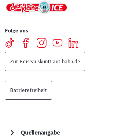
Folge uns
Zur Reiseauskunft auf bahn.de
Barrierefreiheit
Quellenangabe