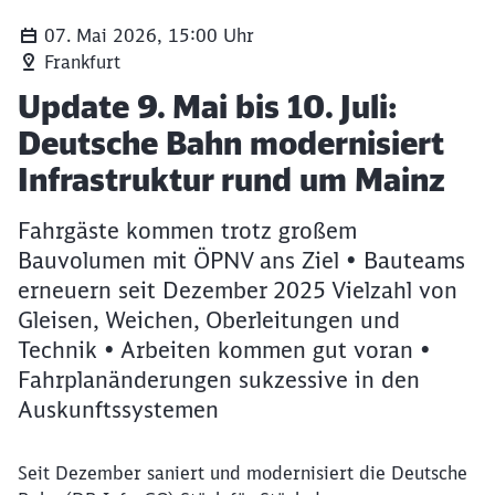
07. Mai 2026, 15:00 Uhr
Frankfurt
Artikel:
Update 9. Mai bis 10. Juli:
Deutsche Bahn modernisiert
Infrastruktur rund um Mainz
Fahrgäste kommen trotz großem
Bauvolumen mit ÖPNV ans Ziel • Bauteams
erneuern seit Dezember 2025 Vielzahl von
Gleisen, Weichen, Oberleitungen und
Technik • Arbeiten kommen gut voran •
Fahrplanänderungen sukzessive in den
Auskunftssystemen
Seit Dezember saniert und modernisiert die Deutsche