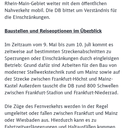
Rhein-Main-Gebiet weiter mit dem öffentlichen
Nahverkehr mobil. Die DB bittet um Verständnis für
die Einschränkungen.
Baustellen und Reiseoptionen im Überblick
Im Zeitraum vom 9. Mai bis zum 10. Juli kommt es
zeitweise auf bestimmten Streckenabschnitten zu
Sperrungen oder Einschränkungen durch eingleisigen
Betrieb: Grund dafür sind Arbeiten für den Bau von
moderner Stellwerkstechnik rund um Mainz sowie auf
der Strecke zwischen Frankfurt-Höchst und Mainz-
Kastel Außerdem tauscht die DB rund 800 Schwellen
zwischen Frankfurt-Stadion und Frankfurt-Niederrad.
Die Züge des Fernverkehrs werden in der Regel
umgeleitet oder fallen zwischen Frankfurt und Mainz
oder Wiesbaden aus. Hierdurch kann es zu
Fahrtzeitverlängerungen und Haltausfällen kommen.