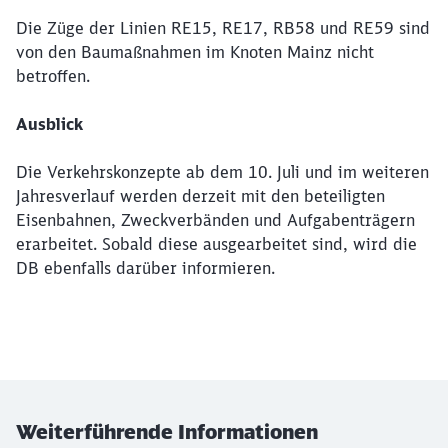
Die Züge der Linien RE15, RE17, RB58 und RE59 sind
von den Baumaßnahmen im Knoten Mainz nicht
betroffen.
Ausblick
Die Verkehrskonzepte ab dem 10. Juli und im weiteren
Jahresverlauf werden derzeit mit den beteiligten
Eisenbahnen, Zweckverbänden und Aufgabenträgern
erarbeitet. Sobald diese ausgearbeitet sind, wird die
DB ebenfalls darüber informieren.
Weiterführende Informationen