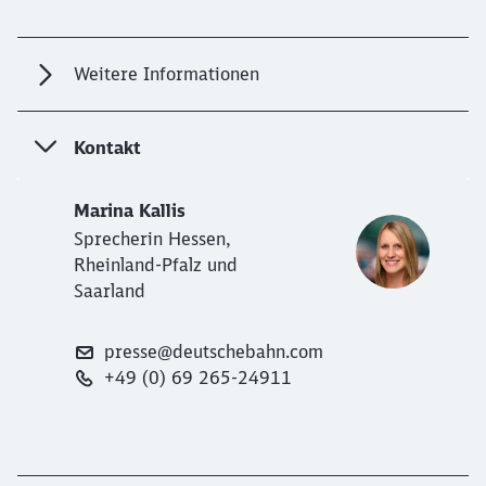
Weitere Informationen
Kontakt
Marina Kallis
Sprecherin Hessen,
Rheinland-Pfalz und
Saarland
presse@deutschebahn.com
+49 (0) 69 265-24911