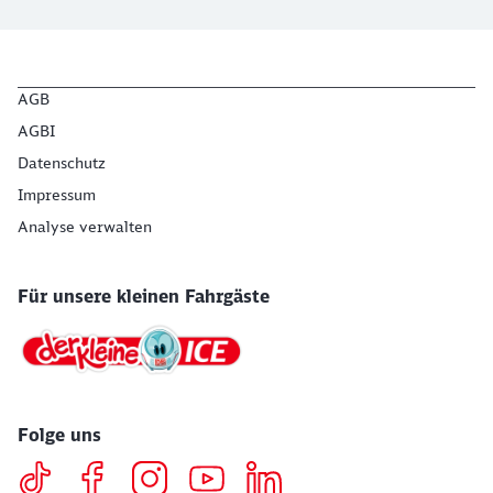
AGB
AGBI
Datenschutz
Impressum
Analyse verwalten
Für unsere kleinen Fahrgäste
Folge uns