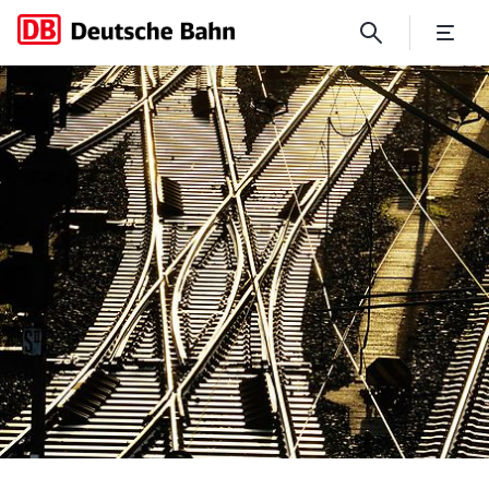
Update 9. Mai bis 10. Juli: 