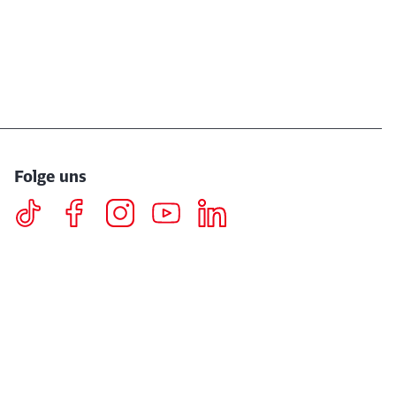
Folge uns