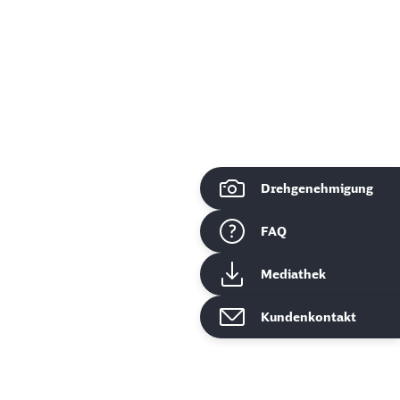
Drehgenehmigung
ießen
FAQ
Mediathek
Kundenkontakt