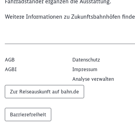
Fahrradständer ergänzen die Ausstattung.
Weitere Informationen zu Zukunftsbahnhöfen find
AGB
Datenschutz
AGBI
Impressum
Analyse verwalten
Zur Reiseauskunft auf bahn.de
Barrierefreiheit