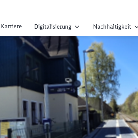
Karriere
Digitalisierung
Nachhaltigkeit
fähiger Bahnhof mi