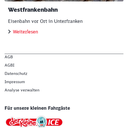
Westfrankenbahn
Eisenbahn vor Ort in Unterfranken
Weiterlesen
AGB
AGBI
Datenschutz
Impressum
Analyse verwalten
Für unsere kleinen Fahrgäste