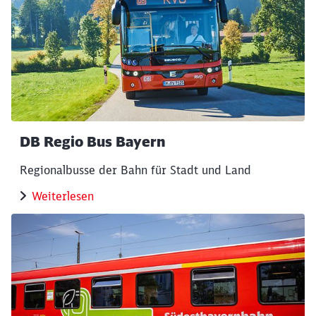
werden?
Abbrechen
Weiter
DB Regio Bus Bayern
Regionalbusse der Bahn für Stadt und Land
Weiterlesen