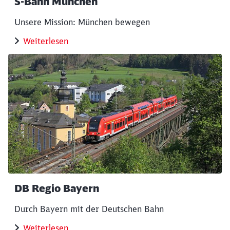
S-Bahn München
Unsere Mission: München bewegen
Weiterlesen
DB Regio Bayern
Durch Bayern mit der Deutschen Bahn
Weiterlesen