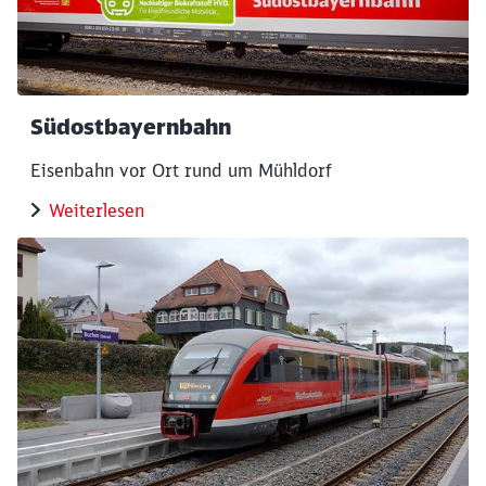
Südostbayernbahn
Eisenbahn vor Ort rund um Mühldorf
Weiterlesen