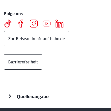
Folge uns
Zur Reiseauskunft auf bahn.de
Barrierefreiheit
Quellenangabe