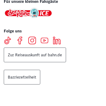
Für unsere kleinen Fahrgäste
Folge uns
Zur Reiseauskunft auf bahn.de
Barrierefreiheit