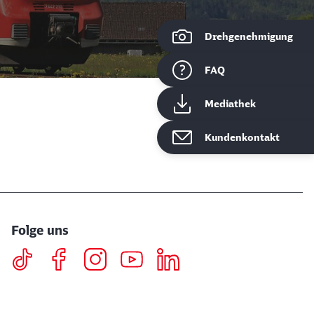
Drehgenehmigung
ießen
FAQ
Mediathek
Kundenkontakt
Folge uns