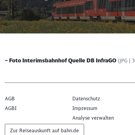
– Foto Interimsbahnhof Quelle DB InfraGO
(JPG | 
AGB
Datenschutz
AGBI
Impressum
Analyse verwalten
Zur Reiseauskunft auf bahn.de