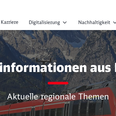
Karriere
Digitalisierung
Nachhaltigkeit
informationen aus
Aktuelle regionale Themen