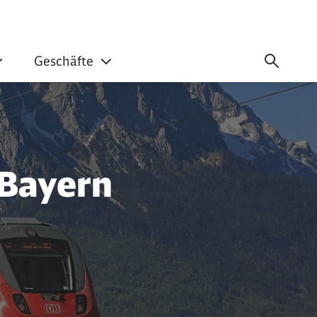
Geschäfte
 Bayern