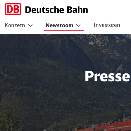
Investoren
Konzern
Newsroom
Presse