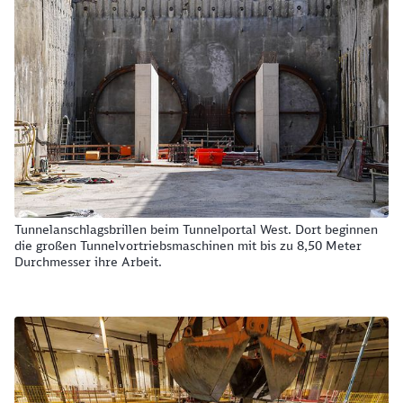
Tunnelanschlagsbrillen beim Tunnelportal West. Dort beginnen
die großen Tunnelvortriebsmaschinen mit bis zu 8,50 Meter
Durchmesser ihre Arbeit.