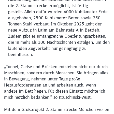
die 2. Stammstrecke ermöglicht, ist fertig
gestellt. Allein dafür wurden 4000 Kubikmeter Erde
ausgehoben, 2500 Kubikmeter Beton sowie 250
Tonnen Stahl verbaut. Im Oktober 2025 geht der
neue Aufzug in Laim am Bahnsteig A in Betrieb.
Zudem gibt es umfangreiche Oberleitungsarbeiten,
die in mehr als 100 Nachtschichten erfolgen, um den
laufenden Zugverkehr nur geringfügig zu
beeinflussen.
„Tunnel, Gleise und Brücken entstehen nicht nur durch
Maschinen, sondern durch Menschen. Sie bringen alles
in Bewegung, nehmen unter Tage große
Herausforderungen an und arbeiten auch, wenn
andere im Bett liegen. Für diesen Einsatz möchte ich
mich herzlich bedanken,“ so Kruschinski-Wüst.
Mit dem Großprojekt 2. Stammstrecke München wollen