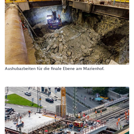
Aushubarbeiten für die finale Ebene am Marienhof.