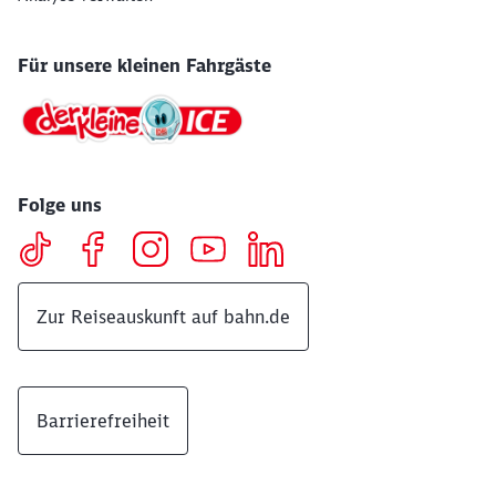
Für unsere kleinen Fahrgäste
Folge uns
Zur Reiseauskunft auf bahn.de
Barrierefreiheit