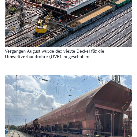
Vergangen August wurde der vierte Deckel für die
Umweltverbundröhre (UVR) eingeschoben.