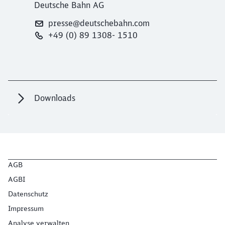
Deutsche Bahn AG
presse@deutschebahn.com
+49 (0) 89 1308- 1510
Downloads
AGB
AGBI
Datenschutz
Impressum
Analyse verwalten