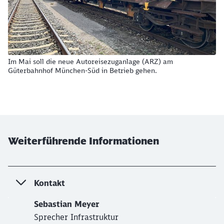
Im Mai soll die neue Autoreisezuganlage (ARZ) am
Güterbahnhof München-Süd in Betrieb gehen.
Weiterführende Informationen
Kontakt
Sebastian Meyer
Sprecher Infrastruktur