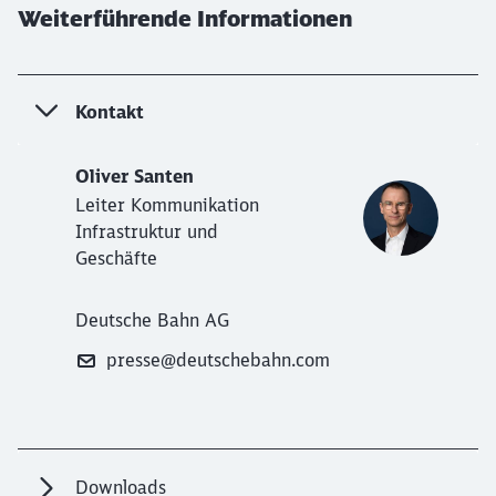
Weiterführende Informationen
Kontakt
Oliver Santen
Leiter Kommunikation
Infrastruktur und
Geschäfte
Deutsche Bahn AG
presse@deutschebahn.com
Downloads