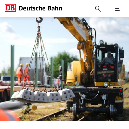
Generalsanierung: Arbeiten 