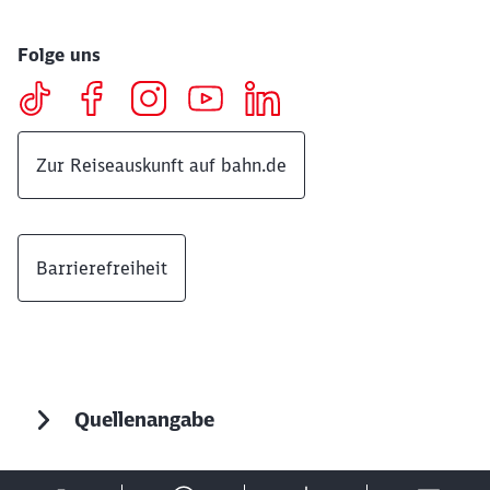
Folge uns
Zur Reiseauskunft auf bahn.de
Barrierefreiheit
Quellenangabe