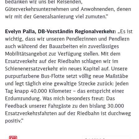
bedanken wir uns bei Reisenden,
Güterverkehrsunternehmen und Anwohnenden, denen
wir mit der Generalsanierung viel zumuten.“
Evelyn Palla, DB-Vorständin Regionalverkehr:
„Es ist
wichtig, dass wir unseren Pendlerinnen und Pendlern
auch während der Bauarbeiten ein zuverlässiges
Mobilitätsangebot zur Verfügung stellen. Mit dem
Ersatzverkehr auf der Riedbahn schlagen wir im
Schienenersatzverkehr ein neues Kapitel auf. Unsere
purpurfarbene Bus-Flotte setzt völlig neue Maßstäbe
und legt täglich eine gewaltige Strecke zurück: Jeden
Tag knapp 40.000 Kilometer – das entspricht einer
Erdumrundung. Was mich besonders freut: Das
Feedback unserer Fahrgäste zu den bislang 30.000
Ersatzverkehrsfahrten auf der Riedbahn ist durchweg
positiv.“