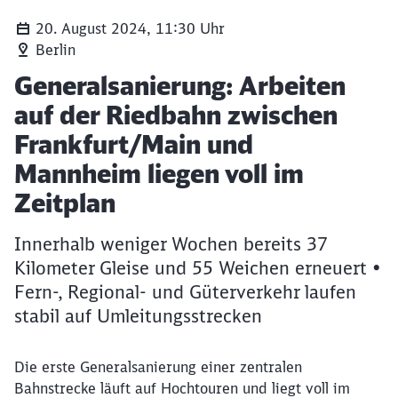
20. August 2024, 11:30 Uhr
Berlin
Artikel:
Generalsanierung: Arbeiten
auf der Riedbahn zwischen
Frankfurt/Main und
Mannheim liegen voll im
Zeitplan
Innerhalb weniger Wochen bereits 37
Kilometer Gleise und 55 Weichen erneuert •
Fern-, Regional- und Güterverkehr laufen
stabil auf Umleitungsstrecken
Die erste Generalsanierung einer zentralen
Bahnstrecke läuft auf Hochtouren und liegt voll im