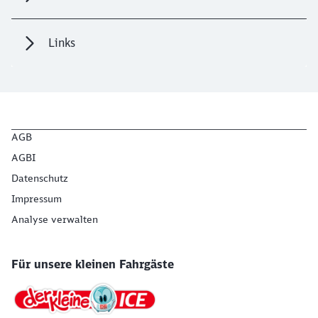
Links
AGB
AGBI
Datenschutz
Impressum
Analyse verwalten
Für unsere kleinen Fahrgäste