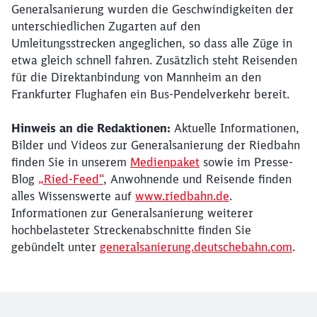
Generalsanierung wurden die Geschwindigkeiten der
unterschiedlichen Zugarten auf den
Umleitungsstrecken angeglichen, so dass alle Züge in
etwa gleich schnell fahren. Zusätzlich steht Reisenden
für die Direktanbindung von Mannheim an den
Frankfurter Flughafen ein Bus-Pendelverkehr bereit.
Hinweis an die Redaktionen:
Aktuelle Informationen,
Bilder und Videos zur Generalsanierung der Riedbahn
finden Sie in unserem
Medienpaket
sowie im Presse-
Blog
„Ried-Feed“
, Anwohnende und Reisende finden
alles Wissenswerte auf
www.riedbahn.de
.
Informationen zur Generalsanierung weiterer
hochbelasteter Streckenabschnitte finden Sie
gebündelt unter
generalsanierung.deutschebahn.com
.