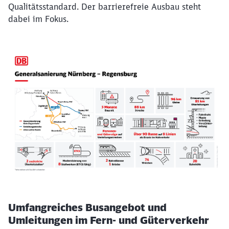
Qualitätsstandard. Der barrierefreie Ausbau steht
dabei im Fokus.
Umfangreiches Busangebot und
Umleitungen im Fern- und Güterverkehr