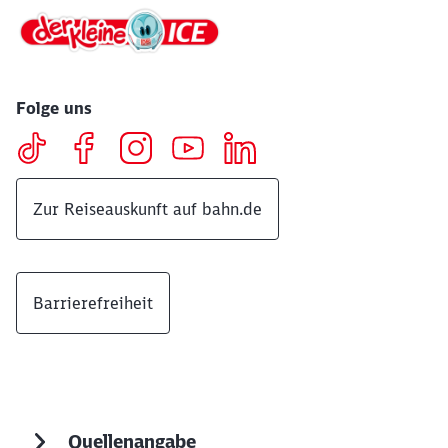
Folge uns
Zur Reiseauskunft auf bahn.de
Barrierefreiheit
Quellenangabe