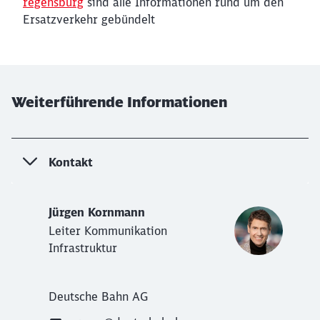
regensburg
sind alle Informationen rund um den
Ersatzverkehr gebündelt
Weiterführende Informationen
Kontakt
Jürgen Kornmann
Leiter Kommunikation
Infrastruktur
Deutsche Bahn AG