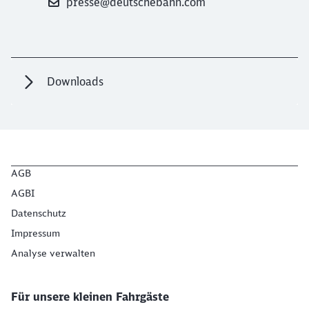
presse@deutschebahn.com
Downloads
AGB
AGBI
Datenschutz
Impressum
Analyse verwalten
Für unsere kleinen Fahrgäste