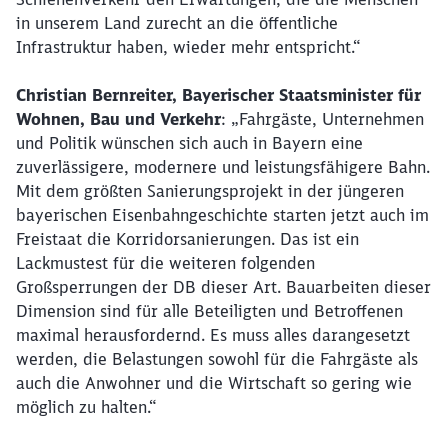
in unserem Land zurecht an die öffentliche
Infrastruktur haben, wieder mehr entspricht.“
Christian Bernreiter, Bayerischer Staatsminister für
Wohnen, Bau und Verkehr
: „Fahrgäste, Unternehmen
und Politik wünschen sich auch in Bayern eine
zuverlässigere, modernere und leistungsfähigere Bahn.
Mit dem größten Sanierungsprojekt in der jüngeren
bayerischen Eisenbahngeschichte starten jetzt auch im
Freistaat die Korridorsanierungen. Das ist ein
Lackmustest für die weiteren folgenden
Großsperrungen der DB dieser Art. Bauarbeiten dieser
Dimension sind für alle Beteiligten und Betroffenen
maximal herausfordernd. Es muss alles darangesetzt
werden, die Belastungen sowohl für die Fahrgäste als
auch die Anwohner und die Wirtschaft so gering wie
möglich zu halten.“