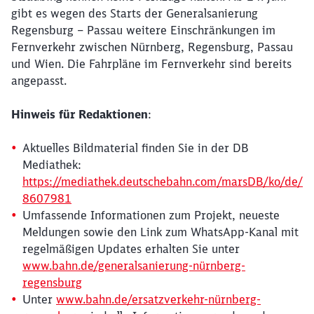
gibt es wegen des Starts der Generalsanierung
Regensburg – Passau weitere Einschränkungen im
Fernverkehr zwischen Nürnberg, Regensburg, Passau
und Wien. Die Fahrpläne im Fernverkehr sind bereits
angepasst.
Hinweis für Redaktionen
:
Aktuelles Bildmaterial finden Sie in der DB
Mediathek:
https://mediathek.deutschebahn.com/marsDB/ko/de/
8607981
Umfassende Informationen zum Projekt, neueste
Meldungen sowie den Link zum WhatsApp-Kanal mit
regelmäßigen Updates erhalten Sie unter
www.bahn.de/generalsanierung-nürnberg-
regensburg
Unter
www.bahn.de/ersatzverkehr-nürnberg-