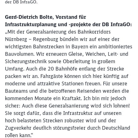
der DB InfraGO.
Gerd-Dietrich Bolte, Vorstand für
Infrastrukturplanung und -projekte der DB InfraGO:
„Mit der Generalsanierung des Bahnkorridors
Nürnberg – Regenburg bündeln wir auf einer der
wichtigsten Bahnstrecken in Bayern ein ambitioniertes
Bauvolumen. Wir erneuern Gleise, Weichen, Leit- und
Sicherungstechnik sowie Oberleitung in großem
Umfang. Auch die 20 Bahnhöfe entlang der Strecke
packen wir an. Fahrgäste können sich hier künftig auf
moderne und attraktive Stationen freuen. Für unsere
Bauteams und die betroffenen Reisenden werden die
kommenden Monate ein Kraftakt. Ich bin mir jedoch
sicher: Auch diese Generalsanierung wird sich lohnen!
Sie sorgt dafür, dass die Infrastruktur auf unseren
hoch belasteten Strecken robuster wird und der
Zugverkehr deutlich störungsfreier durch Deutschland
rollen kann.“