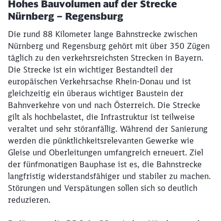
Hohes Bauvolumen auf der Strecke
Nürnberg – Regensburg
Die rund 88 Kilometer lange Bahnstrecke zwischen
Nürnberg und Regensburg gehört mit über 350 Zügen
täglich zu den verkehrsreichsten Strecken in Bayern.
Die Strecke ist ein wichtiger Bestandteil der
europäischen Verkehrsachse Rhein-Donau und ist
gleichzeitig ein überaus wichtiger Baustein der
Bahnverkehre von und nach Österreich. Die Strecke
gilt als hochbelastet, die Infrastruktur ist teilweise
veraltet und sehr störanfällig. Während der Sanierung
werden die pünktlichkeitsrelevanten Gewerke wie
Gleise und Oberleitungen umfangreich erneuert. Ziel
der fünfmonatigen Bauphase ist es, die Bahnstrecke
langfristig widerstandsfähiger und stabiler zu machen.
Störungen und Verspätungen sollen sich so deutlich
reduzieren.