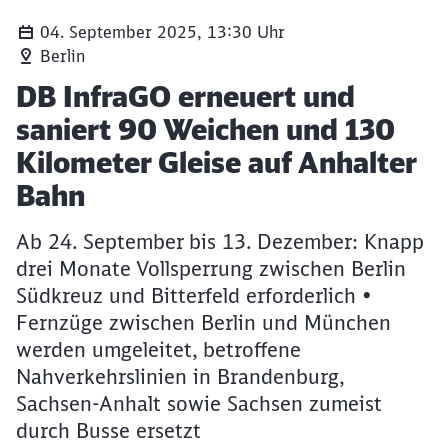
04. September 2025, 13:30 Uhr
Berlin
Artikel:
DB InfraGO erneuert und
saniert 90 Weichen und 130
Kilometer Gleise auf Anhalter
Bahn
Ab 24. September bis 13. Dezember: Knapp
drei Monate Vollsperrung zwischen Berlin
Südkreuz und Bitterfeld erforderlich •
Fernzüge zwischen Berlin und München
werden umgeleitet, betroffene
Nahverkehrslinien in Brandenburg,
Sachsen-Anhalt sowie Sachsen zumeist
durch Busse ersetzt