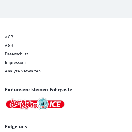
AGB
AGBI
Datenschutz
Impressum
Analyse verwalten
Für unsere kleinen Fahrgäste
Folge uns