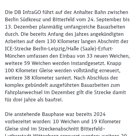
Die DB InfraGO führt auf der Anhalter Bahn zwischen
Berlin Südkreuz und Bitterfeld vom 24. September bis
13. Dezember planmäßig umfangreiche Bauarbeiten
durch. Die bereits Anfang des Jahres angekündigten
Arbeiten auf dem 130 Kilometer langen Abschnitt der
ICE-Strecke Berlin-Leipzig/Halle (Saale)-Erfurt-
München umfassen den Einbau von 33 neuen Weichen,
weitere 59 Weichen werden instandgesetzt. Knapp
100 Kilometer Gleise werden vollständig erneuert,
weitere 38 Kilometer saniert. Nach Abschluss der
komplex gebündelt ausgeführten Bauarbeiten zum
Fahrplanwechsel im Dezember gilt die Strecke damit
für drei Jahre als baufrei.
Die anstehende Bauphase war bereits 2024
vorbereitet worden: 10 Weichen und 19 Kilometer
Gleise sind im Streckenabschnitt Bitterfeld–