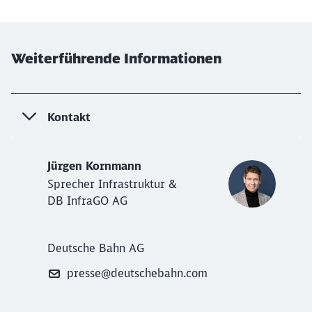
Weiterführende Informationen
Kontakt
Jürgen Kornmann
Sprecher Infrastruktur &
DB InfraGO AG
Deutsche Bahn AG
presse@deutschebahn.com