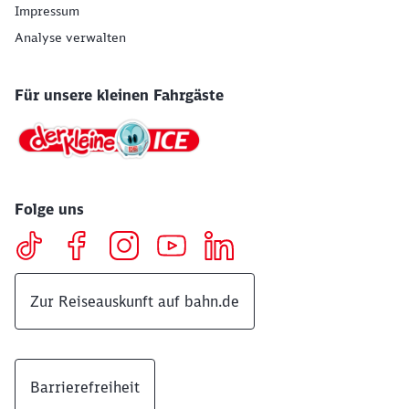
Impressum
Analyse verwalten
Für unsere kleinen Fahrgäste
Folge uns
Zur Reiseauskunft auf bahn.de
Barrierefreiheit