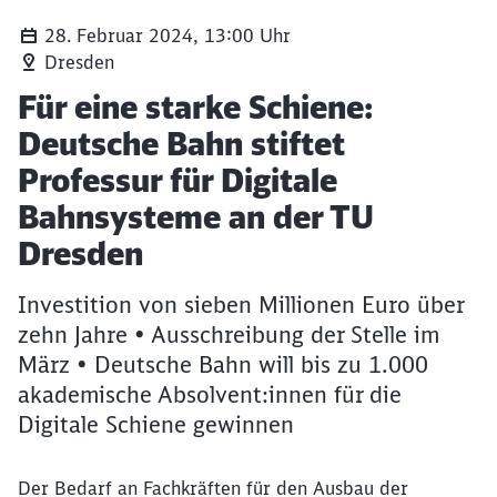
28. Februar 2024, 13:00 Uhr
Dresden
Artikel:
Für eine starke Schiene:
Deutsche Bahn stiftet
Professur für Digitale
Bahnsysteme an der TU
Dresden
Investition von sieben Millionen Euro über
zehn Jahre • Ausschreibung der Stelle im
März • Deutsche Bahn will bis zu 1.000
akademische Absolvent:innen für die
Digitale Schiene gewinnen
Der Bedarf an Fachkräften für den Ausbau der