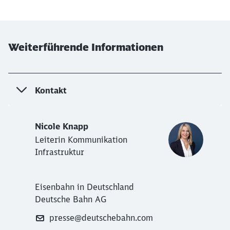
Weiterführende Informationen
Kontakt
Nicole Knapp
Leiterin Kommunikation
Infrastruktur
Eisenbahn in Deutschland
Deutsche Bahn AG
presse@deutschebahn.com