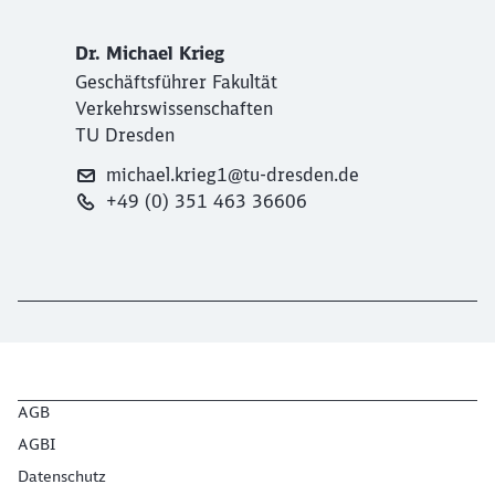
Dr. Michael Krieg
Geschäftsführer Fakultät
Verkehrswissenschaften
TU Dresden
michael.krieg1@tu-dresden.de
+49 (0) 351 463 36606
AGB
AGBI
Datenschutz