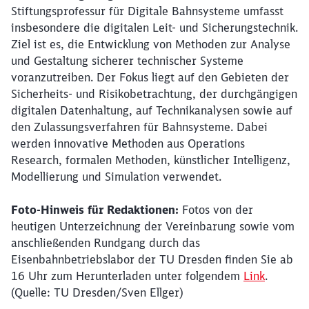
Stiftungsprofessur für Digitale Bahnsysteme umfasst
insbesondere die digitalen Leit- und Sicherungstechnik.
Ziel ist es, die Entwicklung von Methoden zur Analyse
und Gestaltung sicherer technischer Systeme
voranzutreiben. Der Fokus liegt auf den Gebieten der
Sicherheits- und Risikobetrachtung, der durchgängigen
digitalen Datenhaltung, auf Technikanalysen sowie auf
den Zulassungsverfahren für Bahnsysteme. Dabei
werden innovative Methoden aus Operations
Research, formalen Methoden, künstlicher Intelligenz,
Modellierung und Simulation verwendet.
Foto-Hinweis für Redaktionen:
Fotos von der
heutigen Unterzeichnung der Vereinbarung sowie vom
anschließenden Rundgang durch das
Eisenbahnbetriebslabor der TU Dresden finden Sie ab
16 Uhr zum Herunterladen unter folgendem
Link
.
(Quelle: TU Dresden/Sven Ellger)