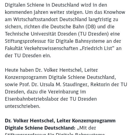
Digitalen Schiene in Deutschland wird in den
kommenden Jahren weiter steigen. Um das Knowhow
am Wirtschaftsstandort Deutschland langfristig zu
sichern, richten die Deutsche Bahn (DB) und die
Technische Universität Dresden (TU Dresden) eine
Stiftungsprofessur für Digitale Bahnsysteme an der
Fakultät Verkehrswissenschaften „Friedrich List“ an
der TU Dresden ein.
Heute haben Dr. Volker Hentschel, Leiter
Konzernprogramm Digitale Schiene Deutschland,
sowie Prof. Dr. Ursula M. Staudinger, Rektorin der TU
Dresden, dazu die Vereinbarung im
Eisenbahnbetriebslabor der TU Dresden
unterschrieben.
Dr. Volker Hentschel, Leiter Konzernprogramm
Digitale Schiene Deutschland:
„Mit der