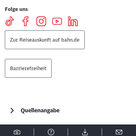
Folge uns
Zur Reiseauskunft auf bahn.de
Barrierefreiheit
Quellenangabe