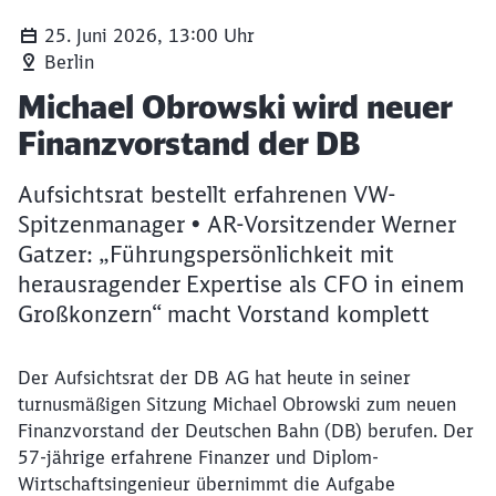
25. Juni 2026, 13:00 Uhr
Berlin
Artikel:
Michael Obrowski wird neuer
Finanzvorstand der DB
Aufsichtsrat bestellt erfahrenen VW-
Spitzenmanager • AR-Vorsitzender Werner
Gatzer: „Führungspersönlichkeit mit
herausragender Expertise als CFO in einem
Großkonzern“ macht Vorstand komplett
Der Aufsichtsrat der DB AG hat heute in seiner
turnusmäßigen Sitzung Michael Obrowski zum neuen
Finanzvorstand der Deutschen Bahn (DB) berufen. Der
57-jährige erfahrene Finanzer und Diplom-
Wirtschaftsingenieur übernimmt die Aufgabe