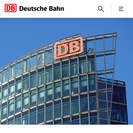
Michael Obrowski wird neue