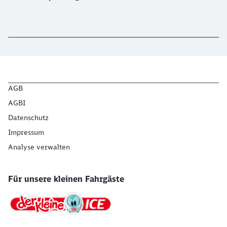
AGB
AGBI
Datenschutz
Impressum
Analyse verwalten
Für unsere kleinen Fahrgäste