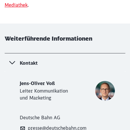
Mediathek
.
Weiterführende Informationen
Kontakt
Jens-Oliver Voß
Leiter Kommunikation
und Marketing
Deutsche Bahn AG
presse@deutschebahn.com