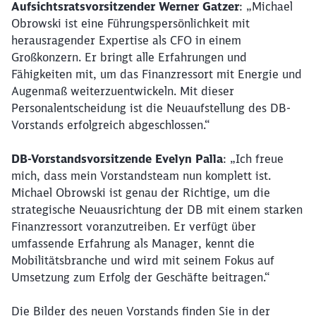
Aufsichtsratsvorsitzender Werner Gatzer
: „Michael
Obrowski ist eine Führungspersönlichkeit mit
herausragender Expertise als CFO in einem
Abbrechen
Weiter
Großkonzern. Er bringt alle Erfahrungen und
Fähigkeiten mit, um das Finanzressort mit Energie und
Augenmaß weiterzuentwickeln. Mit dieser
Personalentscheidung ist die Neuaufstellung des DB-
Vorstands erfolgreich abgeschlossen.“
DB-Vorstandsvorsitzende Evelyn Palla
: „Ich freue
mich, dass mein Vorstandsteam nun komplett ist.
Michael Obrowski ist genau der Richtige, um die
strategische Neuausrichtung der DB mit einem starken
Finanzressort voranzutreiben. Er verfügt über
umfassende Erfahrung als Manager, kennt die
Mobilitätsbranche und wird mit seinem Fokus auf
Umsetzung zum Erfolg der Geschäfte beitragen.“
Die Bilder des neuen Vorstands finden Sie in der