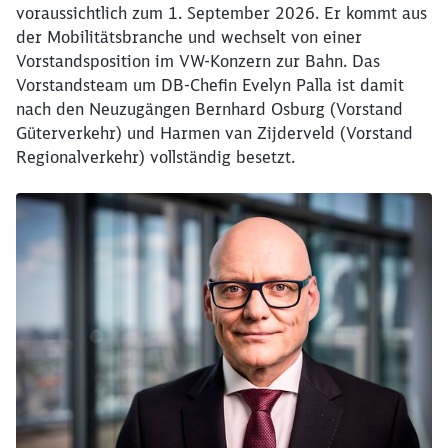
voraussichtlich zum 1. September 2026. Er kommt aus
der Mobilitätsbranche und wechselt von einer
Vorstandsposition im VW-Konzern zur Bahn. Das
Vorstandsteam um DB-Chefin Evelyn Palla ist damit
nach den Neuzugängen Bernhard Osburg (Vorstand
Güterverkehr) und Harmen van Zijderveld (Vorstand
Regionalverkehr) vollständig besetzt.